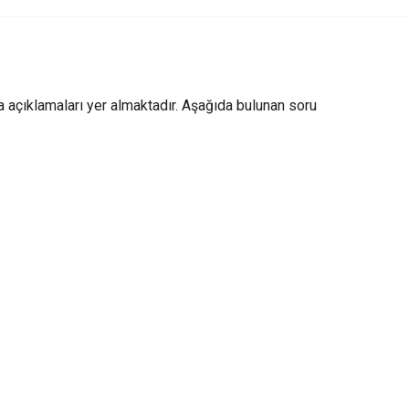
ca açıklamaları yer almaktadır. Aşağıda bulunan soru