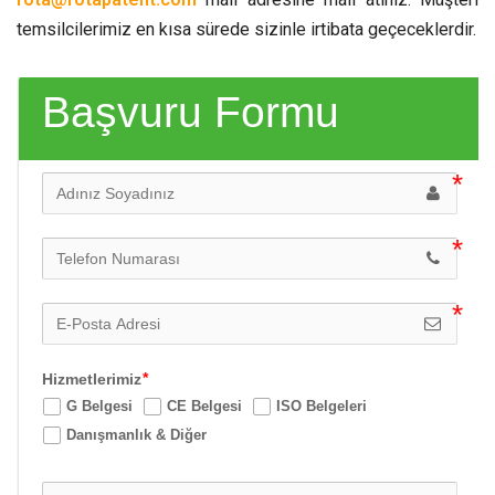
temsilcilerimiz en kısa sürede sizinle irtibata geçeceklerdir.
Başvuru Formu
Hizmetlerimiz
G Belgesi
CE Belgesi
ISO Belgeleri
Danışmanlık & Diğer