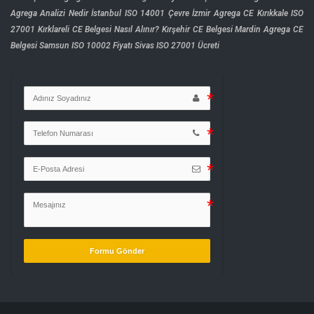
Agrega Analizi Nedir
İstanbul ISO 14001 Çevre
İzmir Agrega CE
Kırıkkale ISO
27001
Kırklareli CE Belgesi Nasıl Alınır?
Kırşehir CE Belgesi
Mardin Agrega CE
Belgesi
Samsun ISO 10002 Fiyatı
Sivas ISO 27001 Ücreti
Formu Gönder