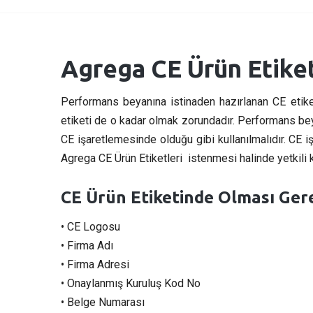
Agrega CE Ürün Etiket
Performans beyanına istinaden hazırlanan CE etiketl
etiketi de o kadar olmak zorundadır. Performans bey
CE işaretlemesinde olduğu gibi kullanılmalıdır. CE iş
Agrega CE Ürün Etiketleri istenmesi halinde yetkili
CE Ürün Etiketinde Olması Ger
• CE Logosu
• Firma Adı
• Firma Adresi
• Onaylanmış Kuruluş Kod No
• Belge Numarası