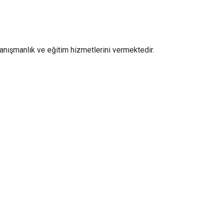
nışmanlık ve eğitim hizmetlerini vermektedir.