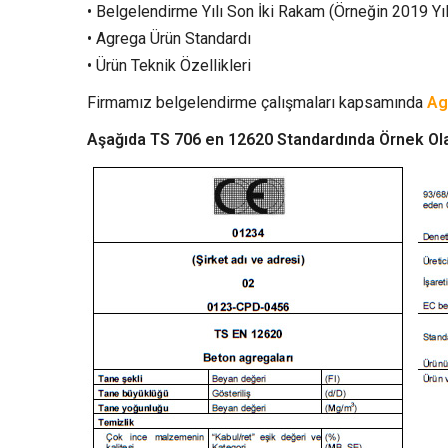
• Belgelendirme Yılı Son İki Rakam (Örneğin 2019 Yılı
• Agrega Ürün Standardı
• Ürün Teknik Özellikleri
Firmamız belgelendirme çalışmaları kapsamında
Ag
Aşağıda TS 706 en 12620 Standardında Örnek Olar