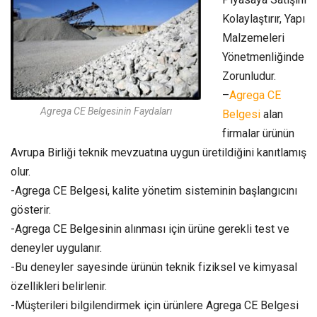
Kolaylaştırır, Yapı
Malzemeleri
Yönetmenliğinde
Zorunludur.
–
Agrega CE
Agrega CE Belgesinin Faydaları
Belgesi
alan
firmalar ürünün
Avrupa Birliği teknik mevzuatına uygun üretildiğini kanıtlamış
olur.
-Agrega CE Belgesi, kalite yönetim sisteminin başlangıcını
gösterir.
-Agrega CE Belgesinin alınması için ürüne gerekli test ve
deneyler uygulanır.
-Bu deneyler sayesinde ürünün teknik fiziksel ve kimyasal
özellikleri belirlenir.
-Müşterileri bilgilendirmek için ürünlere Agrega CE Belgesi