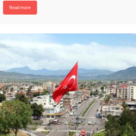
Read more