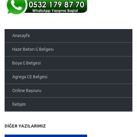
Anasayfa
Hazır Beton G Belgesi
Boya G Belgesi
Agrega CE Belgesi
Online Başvuru
İletişim
DIĞER YAZILARIMIZ