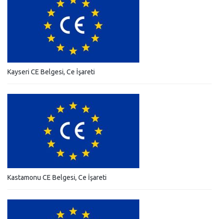
Kayseri CE Belgesi, Ce İşareti
Kastamonu CE Belgesi, Ce İşareti