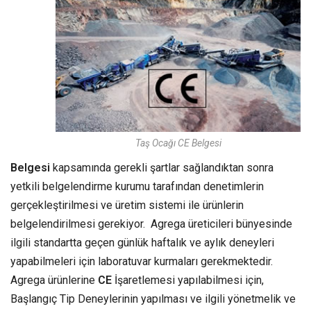
Taş Ocağı CE Belgesi
Belgesi
kapsamında gerekli şartlar sağlandıktan sonra
yetkili belgelendirme kurumu tarafından denetimlerin
gerçekleştirilmesi ve üretim sistemi ile ürünlerin
belgelendirilmesi gerekiyor. Agrega üreticileri bünyesinde
ilgili standartta geçen günlük haftalık ve aylık deneyleri
yapabilmeleri için laboratuvar kurmaları gerekmektedir.
Agrega ürünlerine
CE
İşaretlemesi yapılabilmesi için,
Başlangıç Tip Deneylerinin yapılması ve ilgili yönetmelik ve