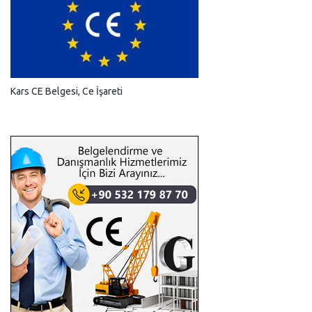
Kars CE Belgesi, Ce İşareti