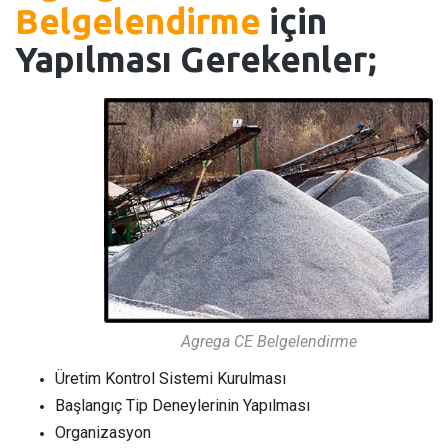
Belgelendirme
için
Yapılması Gerekenler;
Agrega CE Belgelendirme
Üretim Kontrol Sistemi Kurulması
Başlangıç Tip Deneylerinin Yapılması
Organizasyon