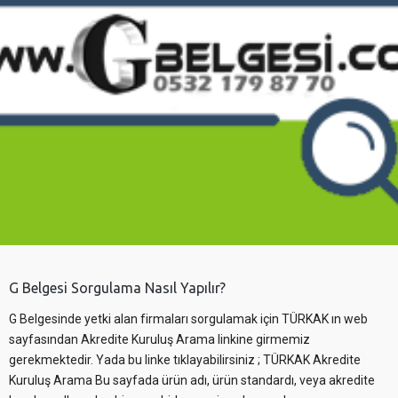
G Belgesi Sorgulama Nasıl Yapılır?
G Belgesinde yetki alan firmaları sorgulamak için TÜRKAK ın web
sayfasından Akredite Kuruluş Arama linkine girmemiz
gerekmektedir. Yada bu linke tıklayabilirsiniz ; TÜRKAK Akredite
Kuruluş Arama Bu sayfada ürün adı, ürün standardı, veya akredite