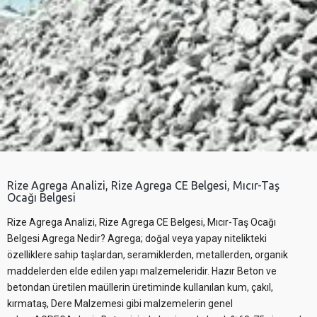
Rize Agrega Analizi, Rize Agrega CE Belgesi, Mıcır-Taş
Ocağı Belgesi
Rize Agrega Analizi, Rize Agrega CE Belgesi, Mıcır-Taş Ocağı
Belgesi Agrega Nedir? Agrega; doğal veya yapay nitelikteki
özelliklere sahip taşlardan, seramiklerden, metallerden, organik
maddelerden elde edilen yapı malzemeleridir. Hazır Beton ve
betondan üretilen maüllerin üretiminde kullanılan kum, çakıl,
kırmataş, Dere Malzemesi gibi malzemelerin genel