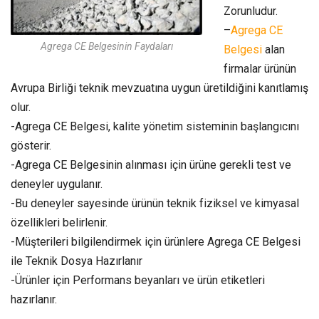
Zorunludur.
–
Agrega CE
Agrega CE Belgesinin Faydaları
Belgesi
alan
firmalar ürünün
Avrupa Birliği teknik mevzuatına uygun üretildiğini kanıtlamış
olur.
-Agrega CE Belgesi, kalite yönetim sisteminin başlangıcını
gösterir.
-Agrega CE Belgesinin alınması için ürüne gerekli test ve
deneyler uygulanır.
-Bu deneyler sayesinde ürünün teknik fiziksel ve kimyasal
özellikleri belirlenir.
-Müşterileri bilgilendirmek için ürünlere Agrega CE Belgesi
ile Teknik Dosya Hazırlanır
-Ürünler için Performans beyanları ve ürün etiketleri
hazırlanır.