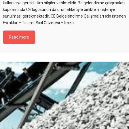
kullanıcıya gerekli tüm bilgiler verilmelidir. Belgelendirme çalışmaları
kapsamında CE logosunun da ürün etiketiyle birlikte müşteriye
sunulması gerekmektedir. CE Belgelendirme Çalışmaları İçin İstenen
Evraklar – Ticaret Sicil Gazetesi – İmza…
Read more