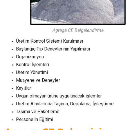
Agrega CE Belgelendirme
Üretim Kontrol Sistemi Kurulması
Başlangıç Tip Deneylerinin Yapılması
Organizasyon
Kontrol İşlemleri
Üretim Yönetimi
Muayene ve Deneyler
Kayıtlar
Uygun olmayan ürüne uygulanacak işlemler
Üretim Alanlarında Taşıma, Depolama, İyileştirme
Taşıma ve Paketleme
Personelin Eğitimi