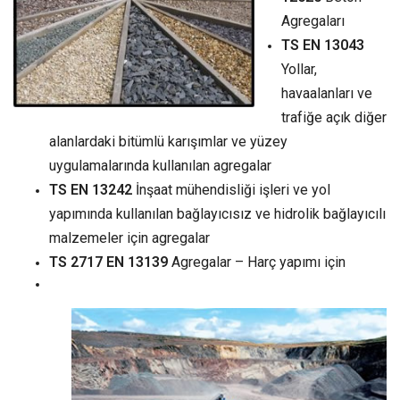
Agregaları
TS EN 13043
Yollar,
havaalanları ve
trafiğe açık diğer
alanlardaki bitümlü karışımlar ve yüzey
uygulamalarında kullanılan agregalar
TS EN 13242
İnşaat mühendisliği işleri ve yol
yapımında kullanılan bağlayıcısız ve hidrolik bağlayıcılı
malzemeler için agregalar
TS 2717 EN 13139
Agregalar – Harç yapımı için