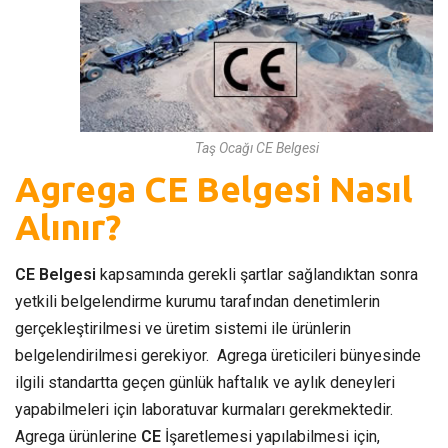
Taş Ocağı CE Belgesi
Agrega CE Belgesi Nasıl
Alınır?
CE Belgesi
kapsamında gerekli şartlar sağlandıktan sonra
yetkili belgelendirme kurumu tarafından denetimlerin
gerçekleştirilmesi ve üretim sistemi ile ürünlerin
belgelendirilmesi gerekiyor. Agrega üreticileri bünyesinde
ilgili standartta geçen günlük haftalık ve aylık deneyleri
yapabilmeleri için laboratuvar kurmaları gerekmektedir.
Agrega ürünlerine
CE
İşaretlemesi yapılabilmesi için,