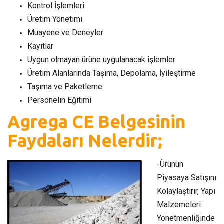
Kontrol İşlemleri
Üretim Yönetimi
Muayene ve Deneyler
Kayıtlar
Uygun olmayan ürüne uygulanacak işlemler
Üretim Alanlarında Taşıma, Depolama, İyileştirme
Taşıma ve Paketleme
Personelin Eğitimi
Agrega CE Belgesinin
Faydaları Nelerdir;
-Ürünün
Piyasaya Satışını
Kolaylaştırır, Yapı
Malzemeleri
Yönetmenliğinde