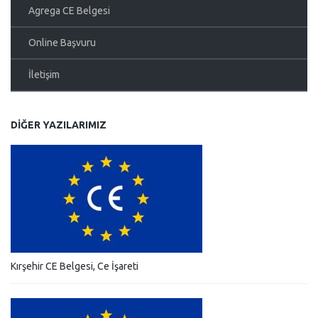
Agrega CE Belgesi
Online Başvuru
İletişim
DIĞER YAZILARIMIZ
Kırşehir CE Belgesi, Ce İşareti