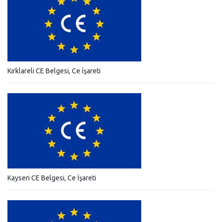
Kırklareli CE Belgesi, Ce İşareti
Kayseri CE Belgesi, Ce İşareti