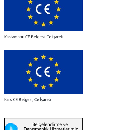
Kastamonu CE Belgesi, Ce İşareti
Kars CE Belgesi, Ce İşareti