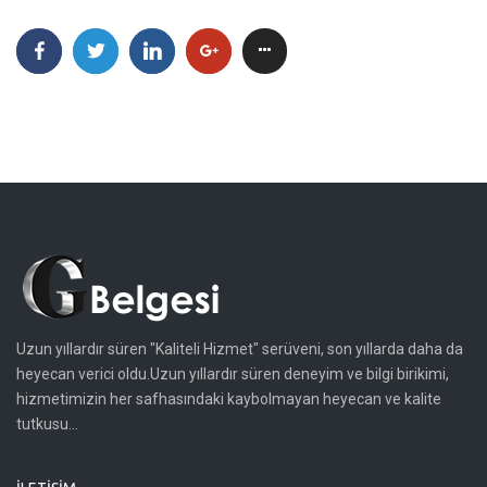
Uzun yıllardır süren "Kaliteli Hizmet" serüveni, son yıllarda daha da
heyecan verici oldu.Uzun yıllardır süren deneyim ve bilgi birikimi,
hizmetimizin her safhasındaki kaybolmayan heyecan ve kalite
tutkusu...