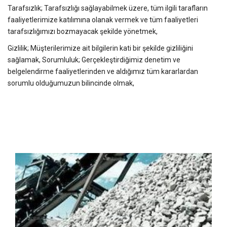
Tarafsızlık; Tarafsızlığı sağlayabilmek üzere, tüm ilgili tarafların
faaliyetlerimize katılımına olanak vermek ve tüm faaliyetleri
tarafsızlığımızı bozmayacak şekilde yönetmek,
Gizlilik; Müşterilerimize ait bilgilerin kati bir şekilde gizliliğini
sağlamak, Sorumluluk; Gerçekleştirdiğimiz denetim ve
belgelendirme faaliyetlerinden ve aldığımız tüm kararlardan
sorumlu olduğumuzun bilincinde olmak,