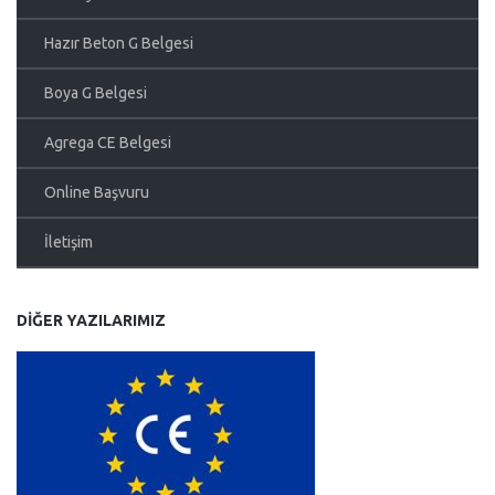
Hazır Beton G Belgesi
Boya G Belgesi
Agrega CE Belgesi
Online Başvuru
İletişim
DIĞER YAZILARIMIZ