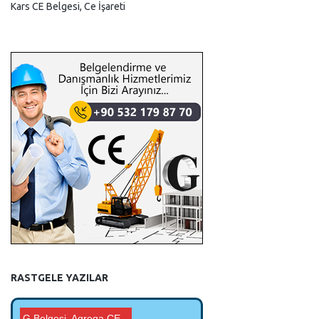
Kars CE Belgesi, Ce İşareti
RASTGELE YAZILAR