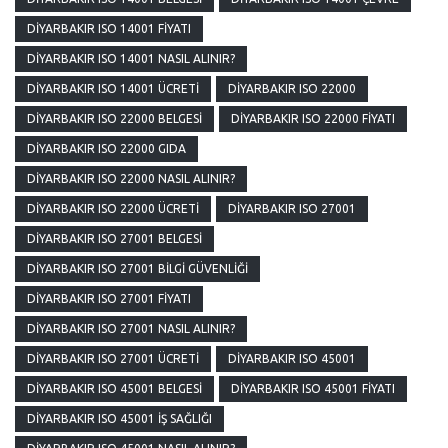
DIYARBAKIR ISO 14001 FIYATI
DIYARBAKIR ISO 14001 NASIL ALINIR?
DIYARBAKIR ISO 14001 ÜCRETI
DIYARBAKIR ISO 22000
DIYARBAKIR ISO 22000 BELGESI
DIYARBAKIR ISO 22000 FIYATI
DIYARBAKIR ISO 22000 GIDA
DIYARBAKIR ISO 22000 NASIL ALINIR?
DIYARBAKIR ISO 22000 ÜCRETI
DIYARBAKIR ISO 27001
DIYARBAKIR ISO 27001 BELGESI
DIYARBAKIR ISO 27001 BILGI GÜVENLIĞI
DIYARBAKIR ISO 27001 FIYATI
DIYARBAKIR ISO 27001 NASIL ALINIR?
DIYARBAKIR ISO 27001 ÜCRETI
DIYARBAKIR ISO 45001
DIYARBAKIR ISO 45001 BELGESI
DIYARBAKIR ISO 45001 FIYATI
DIYARBAKIR ISO 45001 İŞ SAĞLIĞI