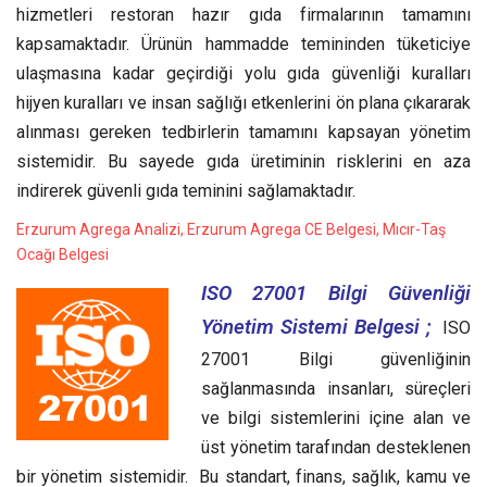
hizmetleri restoran hazır gıda firmalarının tamamını
kapsamaktadır. Ürünün hammadde temininden tüketiciye
ulaşmasına kadar geçirdiği yolu gıda güvenliği kuralları
hijyen kuralları ve insan sağlığı etkenlerini ön plana çıkararak
alınması gereken tedbirlerin tamamını kapsayan yönetim
sistemidir. Bu sayede gıda üretiminin risklerini en aza
indirerek güvenli gıda teminini sağlamaktadır.
Erzurum Agrega Analizi, Erzurum Agrega CE Belgesi, Mıcır-Taş
Ocağı Belgesi
ISO 27001 Bilgi Güvenliği
Yönetim Sistemi Belgesi ;
ISO
27001 Bilgi güvenliğinin
sağlanmasında insanları, süreçleri
ve bilgi sistemlerini içine alan ve
üst yönetim tarafından desteklenen
bir yönetim sistemidir. Bu standart, finans, sağlık, kamu ve