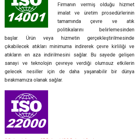
Firmanın vermiş olduğu hizmet
imalat ve üretim prosedürlerinin
tamamında çevre ve atık
politikalarını belirlemesinden
başlar. Ürün veya hizmetin gerçekleştirilmesinde
çıkabilecek atıkları minimuma indirerek çevre kirliliği ve
atıkların en aza indirilmesini sağlar. Bu sayede gelişen
sanayi ve teknolojin çevreye verdiği olumsuz etkilerin
gelecek nesiller için de daha yaşanabilir bir dünya
bırakmamıza olanak sağlar.