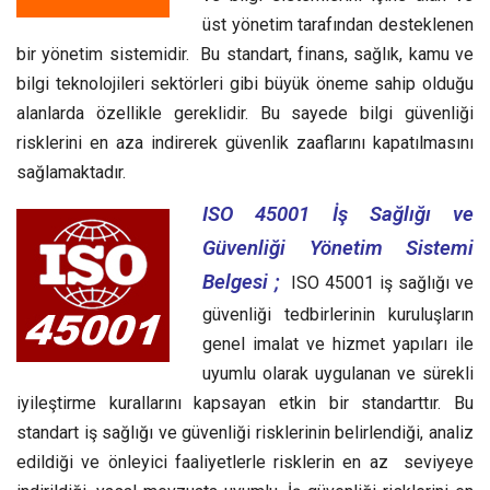
üst yönetim tarafından desteklenen
bir yönetim sistemidir. Bu standart, finans, sağlık, kamu ve
bilgi teknolojileri sektörleri gibi büyük öneme sahip olduğu
alanlarda özellikle gereklidir. Bu sayede bilgi güvenliği
risklerini en aza indirerek güvenlik zaaflarını kapatılmasını
sağlamaktadır.
ISO 45001 İş Sağlığı ve
Güvenliği Yönetim Sistemi
Belgesi ;
ISO 45001 iş sağlığı ve
güvenliği tedbirlerinin kuruluşların
genel imalat ve hizmet yapıları ile
uyumlu olarak uygulanan ve sürekli
iyileştirme kurallarını kapsayan etkin bir standarttır.
Bu
standart iş sağlığı ve güvenliği risklerinin belirlendiği, analiz
edildiği ve önleyici faaliyetlerle risklerin en az seviyeye