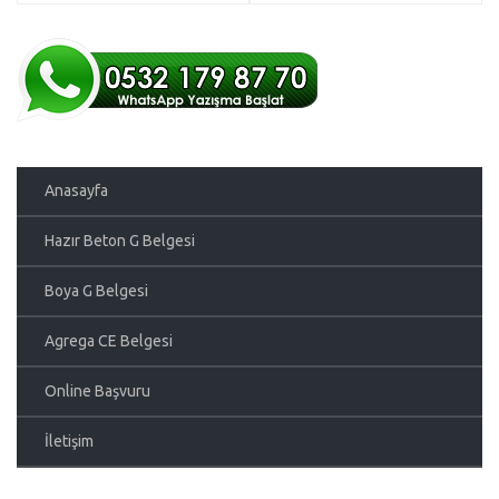
Anasayfa
Hazır Beton G Belgesi
Boya G Belgesi
Agrega CE Belgesi
Online Başvuru
İletişim