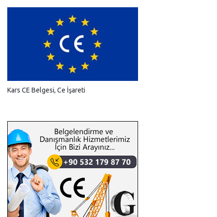
Kars CE Belgesi, Ce İşareti