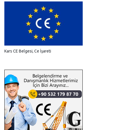
Kars CE Belgesi, Ce İşareti