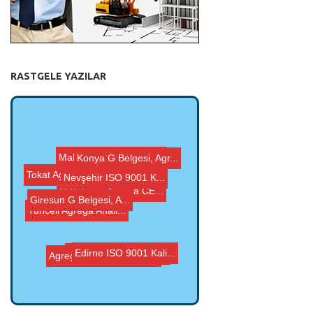
RASTGELE YAZILAR
Nevşehir ISO 9001 K...
Tokat Agrega Analizi...
Tunceli Agrega Anali...
Konya G Belgesi, Agr...
Malatya ISO 9001 Kal...
Giresun G Belgesi, A...
G Belgesi, Agrega CE...
Agrega CE Belgesi A�...
Edirne ISO 9001 Kali...
Bolu ISO 9001 Kalite...