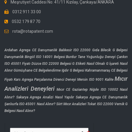
Meşrutiyet Caddesi No: 41/11 Kızılay, Çankaya/ANKARA
0312 911 33 00
0532 179 87 70
rota@rotapatent.com
Ardahan Agrega CE Danışmanlık
Balıkesir ISO 22000 Gıda
Bilecik G Belgesi
Danışmanlık
Bingöl ISO 14001 Belgesi
Burdur Tane Yoğunluğu Deneyi
Çankırı
ISO 45001 Fiyatı
Düzce ISO 22000 Belgesi
G Etiketi Nasıl Olmalı
G İşareti Nasıl
Alınır
Gümüşhane CE Belgelendirme
Iğdır G Belgesi
Kahramanmaraş CE Belgesi
Mıcır
Fiyatı
Kars Agrega Parçalanma Direnci Deneyi
Mersin ISO 9001 Kalite
Analizleri Deneyleri
Mıcır CE Gaziantep
Niğde ISO 10002 Nasıl
Alınır?
Sakarya Agrega Analizi Nasıl Yapılır
Sakarya Agrega CE Danışmanlık
Şanlıurfa ISO 45001 Nasıl Alınır?
Siirt Mıcır Analizleri
Tokat ISO 22000
Vernik G
Belgesi Nasıl Alınır?