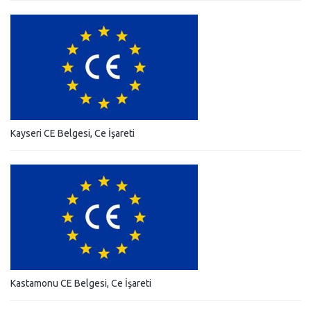
Kayseri CE Belgesi, Ce İşareti
Kastamonu CE Belgesi, Ce İşareti