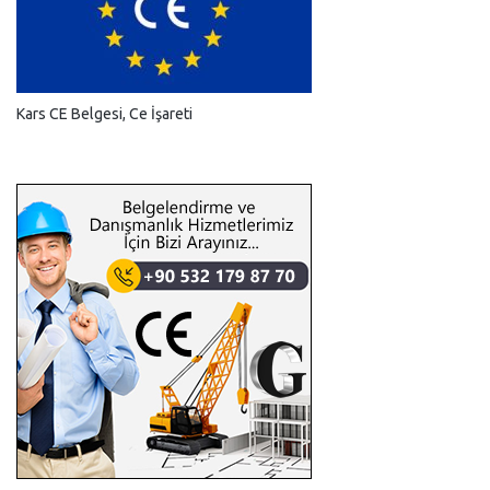
Kars CE Belgesi, Ce İşareti