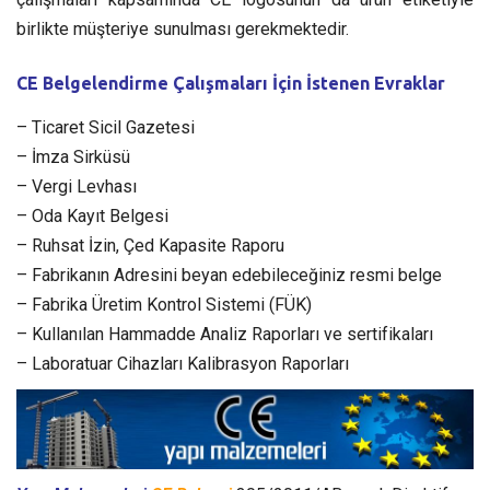
birlikte müşteriye sunulması gerekmektedir.
CE Belgelendirme Çalışmaları İçin İstenen Evraklar
– Ticaret Sicil Gazetesi
– İmza Sirküsü
– Vergi Levhası
– Oda Kayıt Belgesi
– Ruhsat İzin, Çed Kapasite Raporu
– Fabrikanın Adresini beyan edebileceğiniz resmi belge
– Fabrika Üretim Kontrol Sistemi (FÜK)
– Kullanılan Hammadde Analiz Raporları ve sertifikaları
– Laboratuar Cihazları Kalibrasyon Raporları