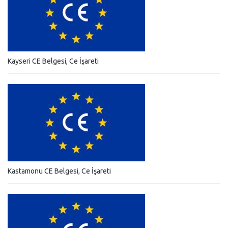
Kayseri CE Belgesi, Ce İşareti
Kastamonu CE Belgesi, Ce İşareti