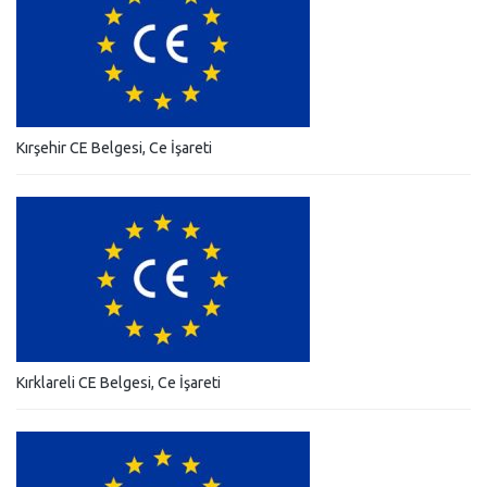
Kırşehir CE Belgesi, Ce İşareti
Kırklareli CE Belgesi, Ce İşareti