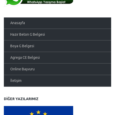
Anasayfa
Hazır Beton G Belgesi
Boya G Belgesi
Agrega CE Belgesi
Online Başvuru
İletişim
DIĞER YAZILARIMIZ