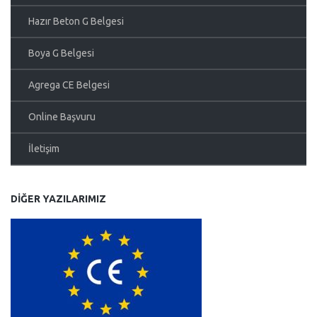
Hazır Beton G Belgesi
Boya G Belgesi
Agrega CE Belgesi
Online Başvuru
İletişim
DIĞER YAZILARIMIZ