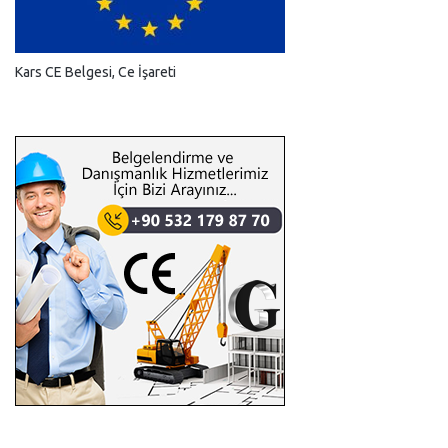
Kars CE Belgesi, Ce İşareti