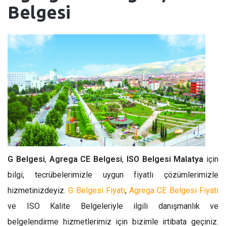
Belgesi
G Belgesi
,
Agrega CE Belgesi
,
ISO Belgesi Malatya
için
bilgi, tecrübelerimizle uygun fiyatlı çözümlerimizle
hizmetinizdeyiz.
G Belgesi Fiyatı
,
Agrega CE Belgesi Fiyatı
ve ISO Kalite Belgeleriyle ilgili danışmanlık ve
belgelendirme hizmetlerimiz için bizimle irtibata geçiniz.