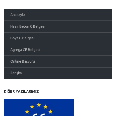
Anasayfa
Hazır Beton G Belgesi
Boya G Belgesi
Agrega CE Belgesi
Online Başvuru
İletişim
DIĞER YAZILARIMIZ