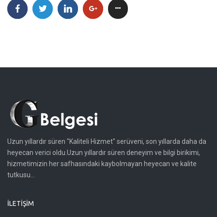
Uzun yıllardır süren "Kaliteli Hizmet" serüveni, son yıllarda daha da
heyecan verici oldu.Uzun yıllardır süren deneyim ve bilgi birikimi,
hizmetimizin her safhasındaki kaybolmayan heyecan ve kalite
tutkusu...
İLETIŞIM