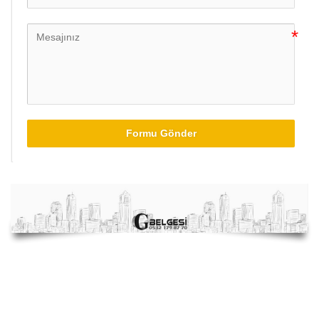
Formu Gönder