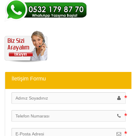
İletişim Formu