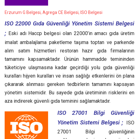
Erzurum G Belgesi, Agrega CE Belgesi, ISO Belgesi
ISO 22000 Gıda Güvenliği Yönetim Sistemi Belgesi
;
Eski adı Haccp belgesi olan 22000’in amacı gıda üretim
imalat ambalajlama paketleme taşıma toptan ve parkende
alım satım hizmetleri restoran hazır gıda firmalarının
tamamını kapsamaktadır. Ürünün hammadde temininden
tüketiciye ulaşmasına kadar geçirdiği yolu gıda güvenliği
kuralları hijyen kuralları ve insan sağlığı etkenlerini ön plana
çıkararak alınması gereken tedbirlerin tamamını kapsayan
yönetim sistemidir. Bu sayede gıda üretiminin risklerini en
aza indirerek güvenli gıda teminini sağlamaktadır.
ISO 27001 Bilgi Güvenliği
Yönetim Sistemi Belgesi ;
ISO
27001 Bilgi güvenliğinin