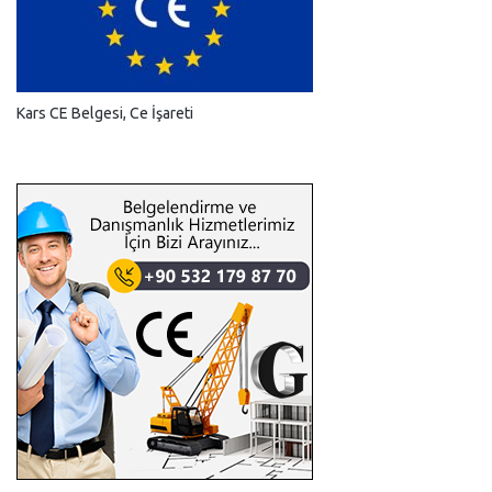
Kars CE Belgesi, Ce İşareti