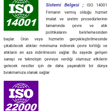
Sistemi Belgesi ;
ISO 14001
Firmanın vermiş olduğu hizmet
imalat ve üretim prosedürlerinin
tamamında çevre ve atık
politikalarını belirlemesinden
başlar. Ürün veya hizmetin gerçekleştirilmesinde
çıkabilecek atıkları minimuma indirerek çevre kirliliği ve
atıkların en aza indirilmesini sağlar. Bu sayede gelişen
sanayi ve teknolojin çevreye verdiği olumsuz etkilerin
gelecek nesiller için de daha yaşanabilir bir dünya
bırakmamıza olanak sağlar.