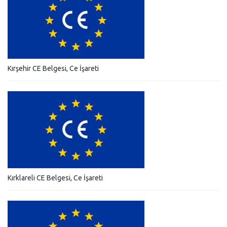
Kırşehir CE Belgesi, Ce İşareti
Kırklareli CE Belgesi, Ce İşareti