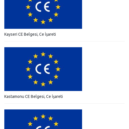
Kayseri CE Belgesi, Ce İşareti
Kastamonu CE Belgesi, Ce İşareti