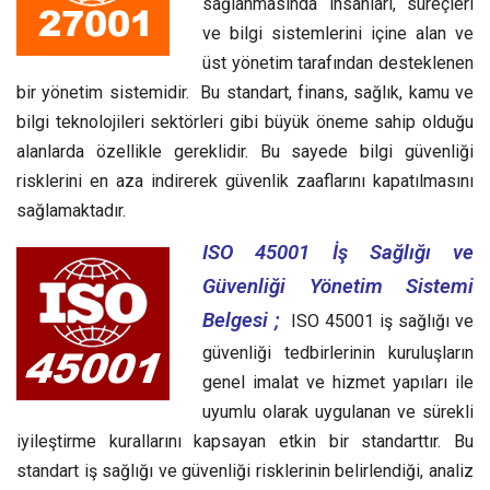
sağlanmasında insanları, süreçleri
ve bilgi sistemlerini içine alan ve
üst yönetim tarafından desteklenen
bir yönetim sistemidir. Bu standart, finans, sağlık, kamu ve
bilgi teknolojileri sektörleri gibi büyük öneme sahip olduğu
alanlarda özellikle gereklidir. Bu sayede bilgi güvenliği
risklerini en aza indirerek güvenlik zaaflarını kapatılmasını
sağlamaktadır.
ISO 45001 İş Sağlığı ve
Güvenliği Yönetim Sistemi
Belgesi ;
ISO 45001 iş sağlığı ve
güvenliği tedbirlerinin kuruluşların
genel imalat ve hizmet yapıları ile
uyumlu olarak uygulanan ve sürekli
iyileştirme kurallarını kapsayan etkin bir standarttır.
Bu
standart iş sağlığı ve güvenliği risklerinin belirlendiği, analiz