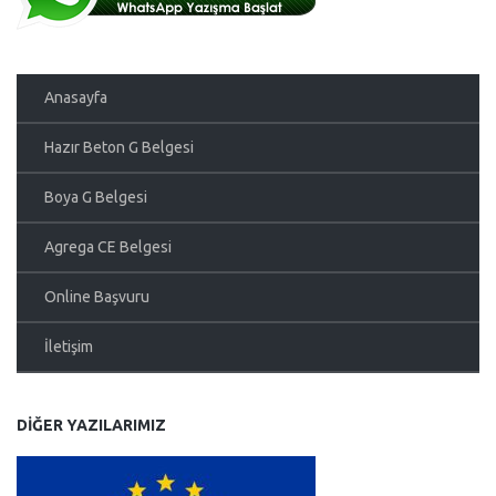
Anasayfa
Hazır Beton G Belgesi
Boya G Belgesi
Agrega CE Belgesi
Online Başvuru
İletişim
DIĞER YAZILARIMIZ