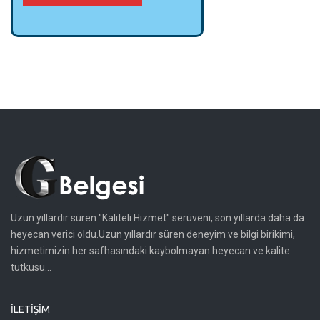
Uzun yıllardır süren "Kaliteli Hizmet" serüveni, son yıllarda daha da
heyecan verici oldu.Uzun yıllardır süren deneyim ve bilgi birikimi,
hizmetimizin her safhasındaki kaybolmayan heyecan ve kalite
tutkusu...
İLETIŞIM