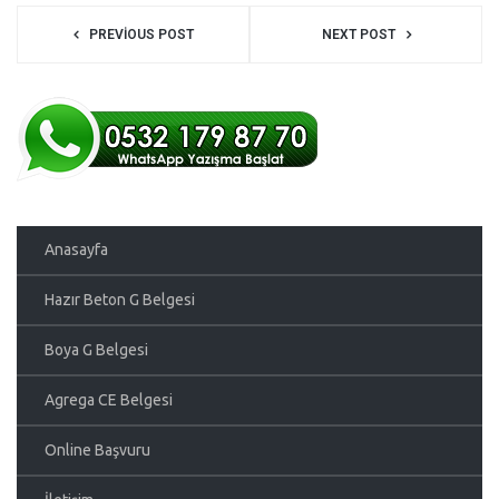
PREVIOUS POST
NEXT POST
Anasayfa
Hazır Beton G Belgesi
Boya G Belgesi
Agrega CE Belgesi
Online Başvuru