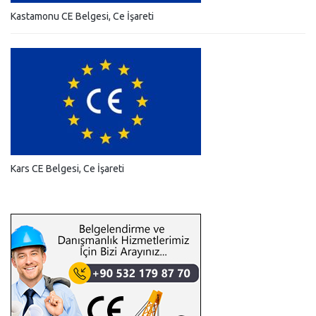
Kastamonu CE Belgesi, Ce İşareti
Kars CE Belgesi, Ce İşareti