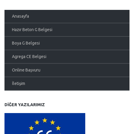
Anasayfa
Hazır Beton G Belgesi
Boya G Belgesi
Agrega CE Belgesi
Online Başvuru
İletişim
DIĞER YAZILARIMIZ