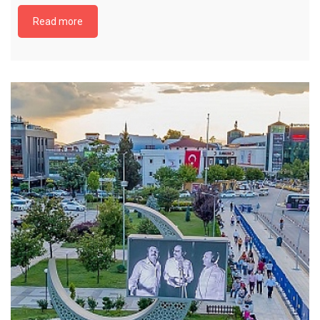
Read more