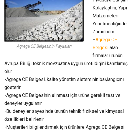
Kolaylaştırır, Yapı
Malzemeleri
Yönetmenliğinde
Zorunludur.
–
Agrega CE
Agrega CE Belgesinin Faydaları
Belgesi
alan
firmalar ürünün
Avrupa Birliği teknik mevzuatına uygun üretildiğini kanıtlamış
olur.
-Agrega CE Belgesi, kalite yönetim sisteminin başlangıcını
gösterir.
-Agrega CE Belgesinin alınması için ürüne gerekli test ve
deneyler uygulanır.
-Bu deneyler sayesinde ürünün teknik fiziksel ve kimyasal
özellikleri belirlenir.
-Müşterileri bilgilendirmek için ürünlere Agrega CE Belgesi