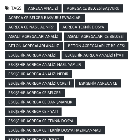
TAGS:
AGREGA ANALIZI
AGREGA CE BELGESI BAŞVURU
AGREGA CE BELGESI BAŞVURU EVRAKLARI
AGREGA CE NASIL ALINIR?
AGREGA TEKNIK DOSYA
ASFALT AGREGALARI ANALIZ
ASFALT AGREGALARI CE BELGESI
BETON AGREGALARI ANALIZ
BETON AGREGALARI CE BELGESI
ESKIŞEHIR AGREGA ANALIZI
ESKIŞEHIR AGREGA ANALIZI FIYATI
ESKIŞEHIR AGREGA ANALIZI NASIL YAPILIR
ESKIŞEHIR AGREGA ANALIZI NEDIR
ESKIŞEHIR AGREGA ANALIZI ÜCRETI
ESKIŞEHIR AGREGA CE
ESKIŞEHIR AGREGA CE BELGESI
ESKIŞEHIR AGREGA CE DANIŞMANLIK
ESKIŞEHIR AGREGA CE FIYATI
ESKIŞEHIR AGREGA CE TEKNIK DOSYA
ESKIŞEHIR AGREGA CE TEKNIK DOSYA HAZIRLANMASI
ESKIŞEHIR AGREGA CE ÜCRETI