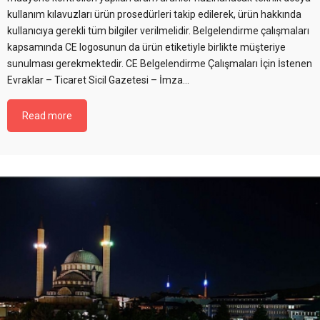
kullanım kılavuzları ürün prosedürleri takip edilerek, ürün hakkında
kullanıcıya gerekli tüm bilgiler verilmelidir. Belgelendirme çalışmaları
kapsamında CE logosunun da ürün etiketiyle birlikte müşteriye
sunulması gerekmektedir. CE Belgelendirme Çalışmaları İçin İstenen
Evraklar – Ticaret Sicil Gazetesi – İmza...
Read more