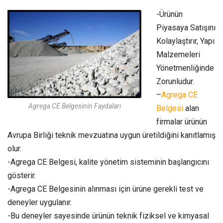
-Ürünün
Piyasaya Satışını
Kolaylaştırır, Yapı
Malzemeleri
Yönetmenliğinde
Zorunludur.
–
Agrega CE
Agrega CE Belgesinin Faydaları
Belgesi
alan
firmalar ürünün
Avrupa Birliği teknik mevzuatına uygun üretildiğini kanıtlamış
olur.
-Agrega CE Belgesi, kalite yönetim sisteminin başlangıcını
gösterir.
-Agrega CE Belgesinin alınması için ürüne gerekli test ve
deneyler uygulanır.
-Bu deneyler sayesinde ürünün teknik fiziksel ve kimyasal