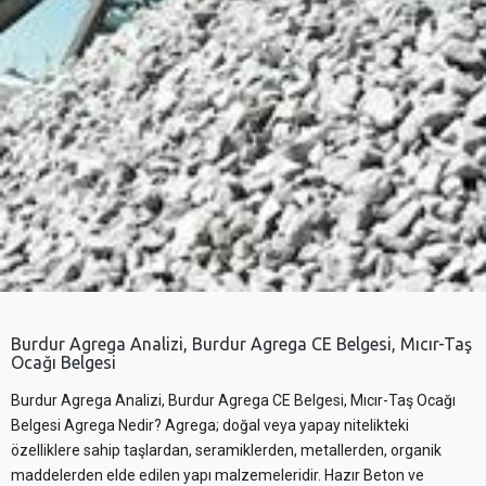
Burdur Agrega Analizi, Burdur Agrega CE Belgesi, Mıcır-Taş
Ocağı Belgesi
Burdur Agrega Analizi, Burdur Agrega CE Belgesi, Mıcır-Taş Ocağı
Belgesi Agrega Nedir? Agrega; doğal veya yapay nitelikteki
özelliklere sahip taşlardan, seramiklerden, metallerden, organik
maddelerden elde edilen yapı malzemeleridir. Hazır Beton ve