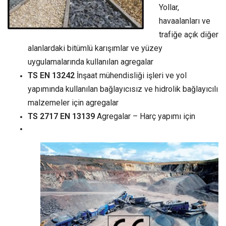
Yollar,
havaalanları ve
trafiğe açık diğer
alanlardaki bitümlü karışımlar ve yüzey
uygulamalarında kullanılan agregalar
TS EN 13242
İnşaat mühendisliği işleri ve yol
yapımında kullanılan bağlayıcısız ve hidrolik bağlayıcılı
malzemeler için agregalar
TS 2717 EN 13139
Agregalar – Harç yapımı için