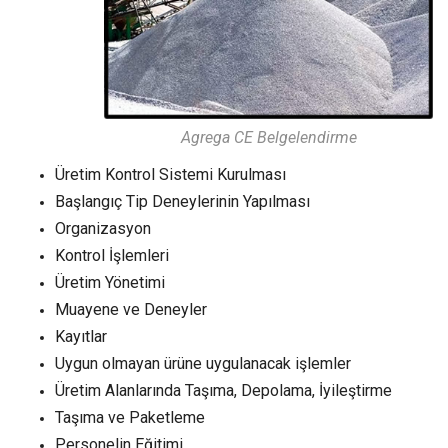
Agrega CE Belgelendirme
Üretim Kontrol Sistemi Kurulması
Başlangıç Tip Deneylerinin Yapılması
Organizasyon
Kontrol İşlemleri
Üretim Yönetimi
Muayene ve Deneyler
Kayıtlar
Uygun olmayan ürüne uygulanacak işlemler
Üretim Alanlarında Taşıma, Depolama, İyileştirme
Taşıma ve Paketleme
Personelin Eğitimi