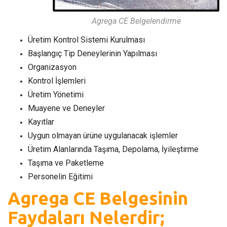
Agrega CE Belgelendirme
Üretim Kontrol Sistemi Kurulması
Başlangıç Tip Deneylerinin Yapılması
Organizasyon
Kontrol İşlemleri
Üretim Yönetimi
Muayene ve Deneyler
Kayıtlar
Uygun olmayan ürüne uygulanacak işlemler
Üretim Alanlarında Taşıma, Depolama, İyileştirme
Taşıma ve Paketleme
Personelin Eğitimi
Agrega CE Belgesinin
Faydaları Nelerdir;