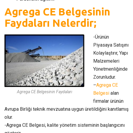
Agrega CE Belgesinin
Faydaları Nelerdir;
-Ürünün
Piyasaya Satışını
Kolaylaştırır, Yapı
Malzemeleri
Yönetmenliğinde
Zorunludur.
–
Agrega CE
Agrega CE Belgesinin Faydaları
Belgesi
alan
firmalar ürünün
Avrupa Birliği teknik mevzuatına uygun üretildiğini kanıtlamış
olur.
-Agrega CE Belgesi, kalite yönetim sisteminin başlangıcını