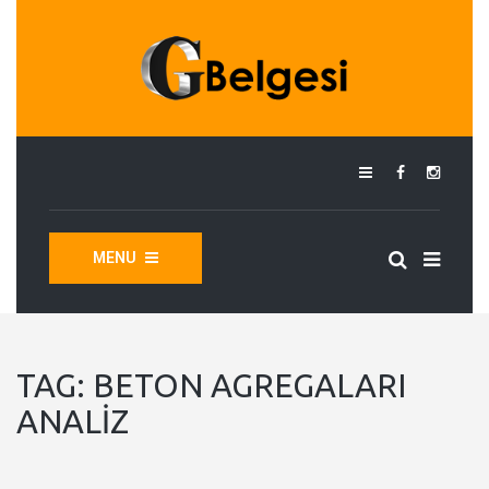
MENU
TAG:
BETON AGREGALARI
ANALIZ