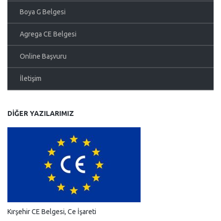
Boya G Belgesi
Agrega CE Belgesi
Online Başvuru
İletişim
DIĞER YAZILARIMIZ
Kırşehir CE Belgesi, Ce İşareti