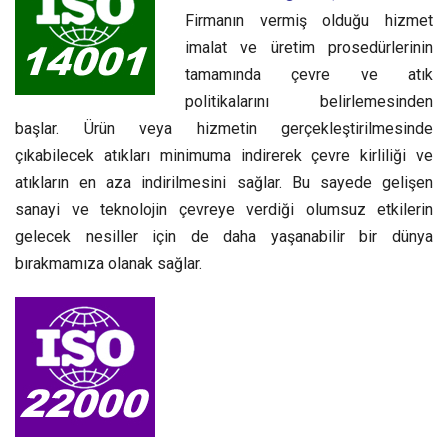
Firmanın vermiş olduğu hizmet
imalat ve üretim prosedürlerinin
tamamında çevre ve atık
politikalarını belirlemesinden
başlar. Ürün veya hizmetin gerçekleştirilmesinde
çıkabilecek atıkları minimuma indirerek çevre kirliliği ve
atıkların en aza indirilmesini sağlar. Bu sayede gelişen
sanayi ve teknolojin çevreye verdiği olumsuz etkilerin
gelecek nesiller için de daha yaşanabilir bir dünya
bırakmamıza olanak sağlar.