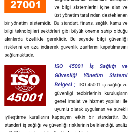
ve bilgi sistemlerini içine alan ve
üst yönetim tarafından desteklenen
bir yönetim sistemidir. Bu standart, finans, sağlık, kamu ve
bilgi teknolojileri sektörleri gibi büyük öneme sahip olduğu
alanlarda özellikle gereklidir. Bu sayede bilgi güvenliği
risklerini en aza indirerek güvenlik zaaflarını kapatılmasını
sağlamaktadır.
ISO 45001 İş Sağlığı ve
Güvenliği Yönetim Sistemi
Belgesi ;
ISO 45001 iş sağlığı ve
güvenliği tedbirlerinin kuruluşların
genel imalat ve hizmet yapıları ile
uyumlu olarak uygulanan ve sürekli
iyileştirme kurallarını kapsayan etkin bir standarttır.
Bu
standart iş sağlığı ve güvenliği risklerinin belirlendiği, analiz