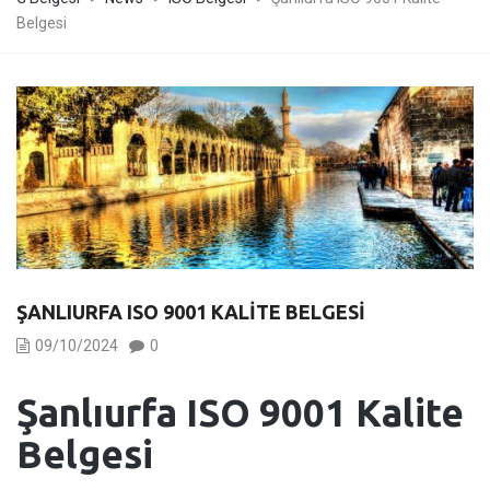
Belgesi
ŞANLIURFA ISO 9001 KALITE BELGESI
09/10/2024
0
Şanlıurfa ISO 9001 Kalite
Belgesi