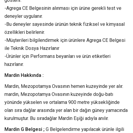
gösterir.
-Agrega CE Belgesinin alınması için ürüne gerekli test ve
deneyler uygulanır.
-Bu deneyler sayesinde ürünün teknik fiziksel ve kimyasal
özellikleri belirlenir.
-Müşterileri bilgilendirmek için ürünlere Agrega CE Belgesi
ile Teknik Dosya Hazırlanır
-Ürünler için Performans beyanları ve ürün etiketleri
hazırlanır.
Mardin Hakkında :
Mardin, Mezopotamya Ovasının hemen kuzeyinde yer alır.
mardin, Mezopotamya Ovasının kuzeyinde doğu-batı
yönünde yükselen ve ortalama 900 metre yüksekliğinde
olan sıra dağlar arasında yer alan bir dağın güney yamacında
kurulmuştur. Bu sıradağlar Mardin Eşiği adıyla anılır.
Mardin G Belgesi ;
G Belgelendirme yapılacak ürünle ilgili