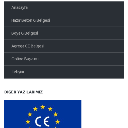
Anasayfa
Hazır Beton G Belgesi
Boya G Belgesi
Agrega CE Belgesi
Online Başvuru
İletişim
DIĞER YAZILARIMIZ