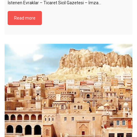
İstenen Evraklar – Ticaret Sicil Gazetesi – İmza…
Read more