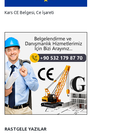
Kars CE Belgesi, Ce İşareti
RASTGELE YAZILAR