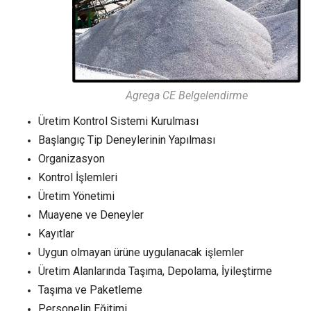
Agrega CE Belgelendirme
Üretim Kontrol Sistemi Kurulması
Başlangıç Tip Deneylerinin Yapılması
Organizasyon
Kontrol İşlemleri
Üretim Yönetimi
Muayene ve Deneyler
Kayıtlar
Uygun olmayan ürüne uygulanacak işlemler
Üretim Alanlarında Taşıma, Depolama, İyileştirme
Taşıma ve Paketleme
Personelin Eğitimi