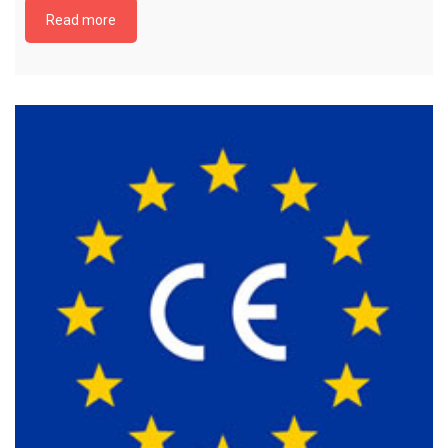
Read more