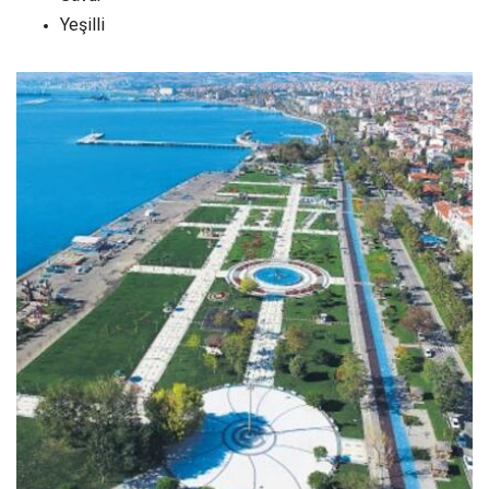
Yeşilli