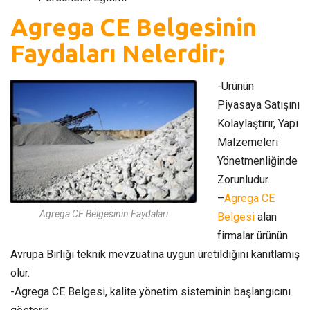
Agrega CE Belgesinin
Faydaları Nelerdir;
-Ürünün
Piyasaya Satışını
Kolaylaştırır, Yapı
Malzemeleri
Yönetmenliğinde
Zorunludur.
–
Agrega CE
Agrega CE Belgesinin Faydaları
Belgesi
alan
firmalar ürünün
Avrupa Birliği teknik mevzuatına uygun üretildiğini kanıtlamış
olur.
-Agrega CE Belgesi, kalite yönetim sisteminin başlangıcını