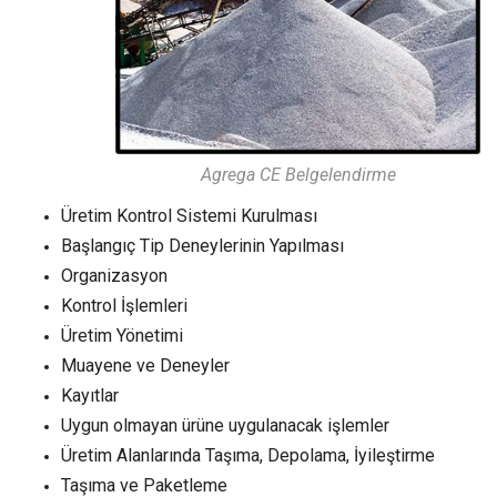
Agrega CE Belgelendirme
Üretim Kontrol Sistemi Kurulması
Başlangıç Tip Deneylerinin Yapılması
Organizasyon
Kontrol İşlemleri
Üretim Yönetimi
Muayene ve Deneyler
Kayıtlar
Uygun olmayan ürüne uygulanacak işlemler
Üretim Alanlarında Taşıma, Depolama, İyileştirme
Taşıma ve Paketleme