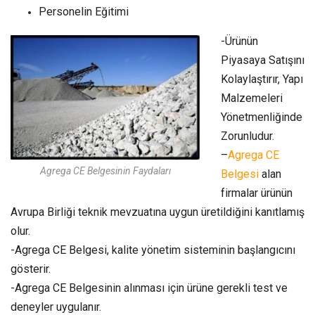
Personelin Eğitimi
-Ürünün
Piyasaya Satışını
Kolaylaştırır, Yapı
Malzemeleri
Yönetmenliğinde
Zorunludur.
–
Agrega CE
Agrega CE Belgesinin Faydaları
Belgesi
alan
firmalar ürünün
Avrupa Birliği teknik mevzuatına uygun üretildiğini kanıtlamış
olur.
-Agrega CE Belgesi, kalite yönetim sisteminin başlangıcını
gösterir.
-Agrega CE Belgesinin alınması için ürüne gerekli test ve
deneyler uygulanır.