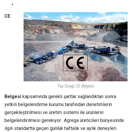
CE
Taş Ocağı CE Belgesi
Belgesi
kapsamında gerekli şartlar sağlandıktan sonra
yetkili belgelendirme kurumu tarafından denetimlerin
gerçekleştirilmesi ve üretim sistemi ile ürünlerin
belgelendirilmesi gerekiyor. Agrega üreticileri bünyesinde
ilgili standartta geçen günlük haftalık ve aylık deneyleri