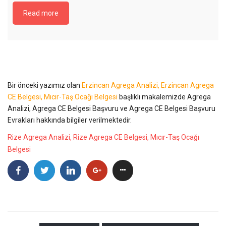
Read more
Bir önceki yazımız olan
Erzincan Agrega Analizi, Erzincan Agrega
CE Belgesi, Mıcır-Taş Ocağı Belgesi
başlıklı makalemizde Agrega
Analizi, Agrega CE Belgesi Başvuru ve Agrega CE Belgesi Başvuru
Evrakları hakkında bilgiler verilmektedir.
Rize Agrega Analizi, Rize Agrega CE Belgesi, Mıcır-Taş Ocağı
Belgesi