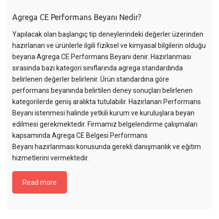
Agrega CE Performans Beyanı Nedir?
Yapılacak olan başlangıç tip deneylerindeki değerler üzerinden
hazırlanan ve ürünlerle ilgili fiziksel ve kimyasal bilgilerin olduğu
beyana Agrega CE Performans Beyanı denir. Hazırlanması
sırasında bazı kategori sınıflarında agrega standardında
belirlenen değerler belirlenir. Ürün standardına göre
performans beyanında belirtilen deney sonuçları belirlenen
kategorilerde geniş aralıkta tutulabilir. Hazırlanan Performans
Beyanı istenmesi halinde yetkili kurum ve kuruluşlara beyan
edilmesi gerekmektedir. Firmamız belgelendirme çalışmaları
kapsamında Agrega CE Belgesi Performans
Beyanı hazırlanması konusunda gerekli danışmanlık ve eğitim
hizmetlerini vermektedir.
Read more