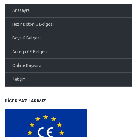
Anasayfa
Hazır Beton G Belgesi
Boya G Belgesi
Agrega CE Belgesi
Online Başvuru
İletişim
DIĞER YAZILARIMIZ