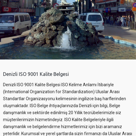
Denizli ISO 9001 Kalite Belgesi
Denizli ISO 9001 Kalite Belgesi ISO Kelime Anlamı İtibariyle
(International Organization for Standardization) Uluslar Arası
Standartlar Organizasyonu kelimesinin ingilizce baş harflerinden
oluşmaktadır. ISO Belge ihtiyaçlarınızda Denizli için bilgi, Belge
danışmanlık ve sektörde edinilmiş 20 Yıllık tecrübelerimizle siz
müşterilerimizin hizmetindeyiz. ISO Kalite Belgeleriyle ilgili
danışmanlık ve belgelendirme hizmetlerimiz için bizi aramanız
yeterlidir. Kurumsal ve yerel şartlarda sizin firmanızı da Uluslar Arası