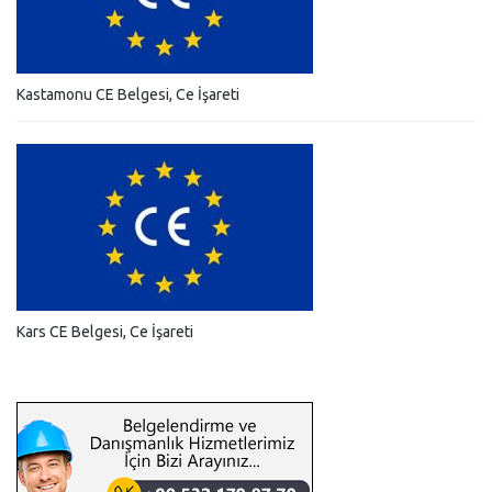
Kastamonu CE Belgesi, Ce İşareti
Kars CE Belgesi, Ce İşareti