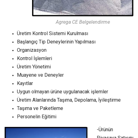
Agrega CE Belgelendirme
Üretim Kontrol Sistemi Kurulması
Başlangıç Tip Deneylerinin Yapılması
Organizasyon
Kontrol İşlemleri
Üretim Yönetimi
Muayene ve Deneyler
Kayıtlar
Uygun olmayan ürüne uygulanacak işlemler
Üretim Alanlarında Taşıma, Depolama, İyileştirme
Taşıma ve Paketleme
Personelin Eğitimi
-Ürünün
Piyasaya Satışını