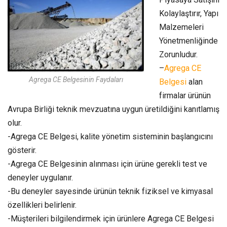
Kolaylaştırır, Yapı
Malzemeleri
Yönetmenliğinde
Zorunludur.
–
Agrega CE
Agrega CE Belgesinin Faydaları
Belgesi
alan
firmalar ürünün
Avrupa Birliği teknik mevzuatına uygun üretildiğini kanıtlamış
olur.
-Agrega CE Belgesi, kalite yönetim sisteminin başlangıcını
gösterir.
-Agrega CE Belgesinin alınması için ürüne gerekli test ve
deneyler uygulanır.
-Bu deneyler sayesinde ürünün teknik fiziksel ve kimyasal
özellikleri belirlenir.
-Müşterileri bilgilendirmek için ürünlere Agrega CE Belgesi