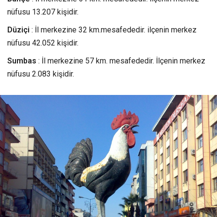
nüfusu 13.207 kişidir.
Düziçi
: İl merkezine 32 km.mesafededir. ilçenin merkez
nüfusu 42.052 kişidir.
Sumbas
: İl merkezine 57 km. mesafededir. İlçenin merkez
nüfusu 2.083 kişidir.