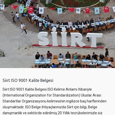
Siirt ISO 9001 Kalite Belgesi
Siirt ISO 9001 Kalite Belgesi ISO Kelime Anlamı İtibariyle
(International Organization for Standardization) Uluslar Arası
Standartlar Organizasyonu kelimesinin ingilizce baş harflerinden
oluşmaktadır. ISO Belge ihtiyaçlarınızda Siirt için bilgi, Belge
danışmanlık ve sektörde edinilmiş 20 Yıllık tecrübelerimizle siz