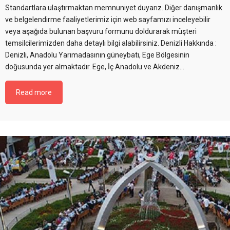
Standartlara ulaştırmaktan memnuniyet duyarız. Diğer danışmanlık
ve belgelendirme faaliyetlerimiz için web sayfamızı inceleyebilir
veya aşağıda bulunan başvuru formunu doldurarak müşteri
temsilcilerimizden daha detaylı bilgi alabilirsiniz. Denizli Hakkında :
Denizli, Anadolu Yarımadasının güneybatı, Ege Bölgesinin
doğusunda yer almaktadır. Ege, İç Anadolu ve Akdeniz…
Read more