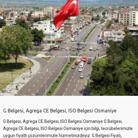
G Belgesi, Agrega CE Belgesi, ISO Belgesi Osmaniye
G Belgesi, Agrega CE Belgesi, ISO Belgesi Osmaniye G Belgesi,
Agrega CE Belgesi, ISO Belgesi Osmaniye için bilgi, tecrübelerimizle
uygun fiyatlı çözümlerimizle hizmetinizdeyiz. G Belgesi Fiyatı,