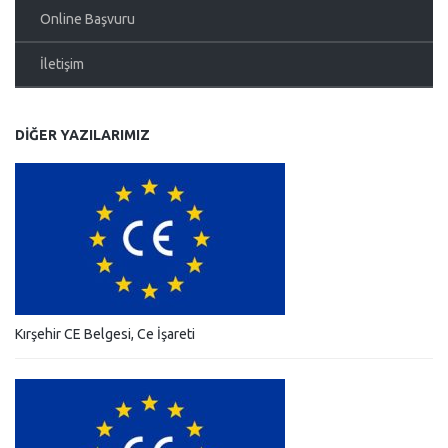
Online Başvuru
İletişim
DIĞER YAZILARIMIZ
Kırşehir CE Belgesi, Ce İşareti