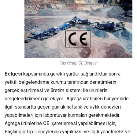
Taş Ocağı CE Belgesi
Belgesi
kapsamında gerekli şartlar sağlandıktan sonra
yetkili belgelendirme kurumu tarafından denetimlerin
gerçekleştirilmesi ve üretim sistemi ile ürünlerin
belgelendirilmesi gerekiyor. Agrega üreticileri bünyesinde
ilgili standartta geçen günlük haftalık ve aylık deneyleri
yapabilmeleri için laboratuvar kurmaları gerekmektedir.
Agrega ürünlerine
CE
İşaretlemesi yapılabilmesi için,
Başlangıç Tip Deneylerinin yapılması ve ilgili yönetmelik ve