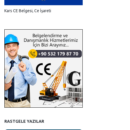
Kars CE Belgesi, Ce İşareti
RASTGELE YAZILAR