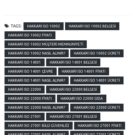
TAGS:
HAKKARI ISO 10002
HAKKARI ISO 10002 BELGESI
HAKKARI ISO 10002 FIYATI
HAKKARI ISO 10002 MÜŞTERI MEMNUNIYETI
HAKKARI ISO 10002 NASIL ALINIR?
HAKKARI ISO 10002 ÜCRETI
HAKKARI ISO 14001
HAKKARI ISO 14001 BELGESI
HAKKARI ISO 14001 ÇEVRE
HAKKARI ISO 14001 FIYATI
HAKKARI ISO 14001 NASIL ALINIR?
HAKKARI ISO 14001 ÜCRETI
HAKKARI ISO 22000
HAKKARI ISO 22000 BELGESI
HAKKARI ISO 22000 FIYATI
HAKKARI ISO 22000 GIDA
HAKKARI ISO 22000 NASIL ALINIR?
HAKKARI ISO 22000 ÜCRETI
HAKKARI ISO 27001
HAKKARI ISO 27001 BELGESI
HAKKARI ISO 27001 BILGI GÜVENLIĞI
HAKKARI ISO 27001 FIYATI
HAKKARI ISO 27001 NASIL ALINIR?
HAKKARI ISO 27001 ÜCRETI