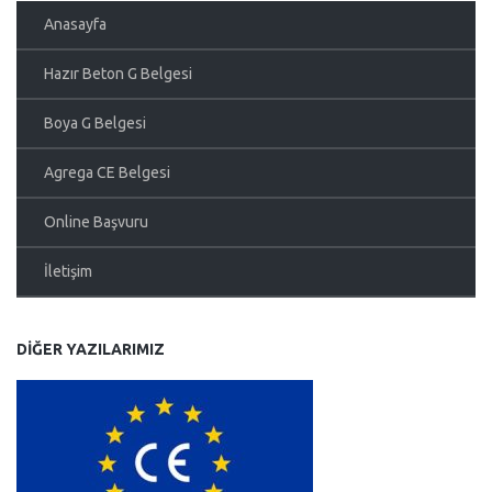
Anasayfa
Hazır Beton G Belgesi
Boya G Belgesi
Agrega CE Belgesi
Online Başvuru
İletişim
DIĞER YAZILARIMIZ