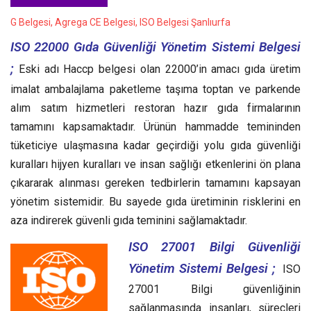
G Belgesi, Agrega CE Belgesi, ISO Belgesi Şanlıurfa
ISO 22000 Gıda Güvenliği Yönetim Sistemi Belgesi
;
Eski adı Haccp belgesi olan 22000’in amacı gıda üretim
imalat ambalajlama paketleme taşıma toptan ve parkende
alım satım hizmetleri restoran hazır gıda firmalarının
tamamını kapsamaktadır. Ürünün hammadde temininden
tüketiciye ulaşmasına kadar geçirdiği yolu gıda güvenliği
kuralları hijyen kuralları ve insan sağlığı etkenlerini ön plana
çıkararak alınması gereken tedbirlerin tamamını kapsayan
yönetim sistemidir. Bu sayede gıda üretiminin risklerini en
aza indirerek güvenli gıda teminini sağlamaktadır.
ISO 27001 Bilgi Güvenliği
Yönetim Sistemi Belgesi ;
ISO
27001 Bilgi güvenliğinin
sağlanmasında insanları, süreçleri