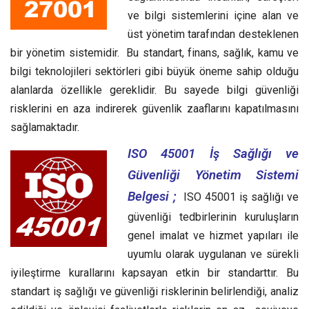
ve bilgi sistemlerini içine alan ve
üst yönetim tarafından desteklenen
bir yönetim sistemidir. Bu standart, finans, sağlık, kamu ve
bilgi teknolojileri sektörleri gibi büyük öneme sahip olduğu
alanlarda özellikle gereklidir. Bu sayede bilgi güvenliği
risklerini en aza indirerek güvenlik zaaflarını kapatılmasını
sağlamaktadır.
ISO 45001 İş Sağlığı ve
Güvenliği Yönetim Sistemi
Belgesi ;
ISO 45001 iş sağlığı ve
güvenliği tedbirlerinin kuruluşların
genel imalat ve hizmet yapıları ile
uyumlu olarak uygulanan ve sürekli
iyileştirme kurallarını kapsayan etkin bir standarttır.
Bu
standart iş sağlığı ve güvenliği risklerinin belirlendiği, analiz