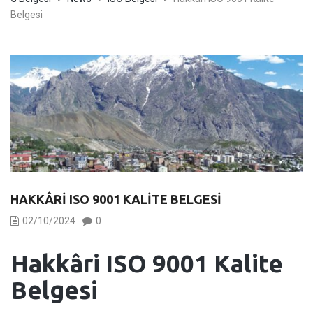
Belgesi
HAKKÂRI ISO 9001 KALITE BELGESI
02/10/2024
0
Hakkâri
ISO 9001 Kalite
Belgesi