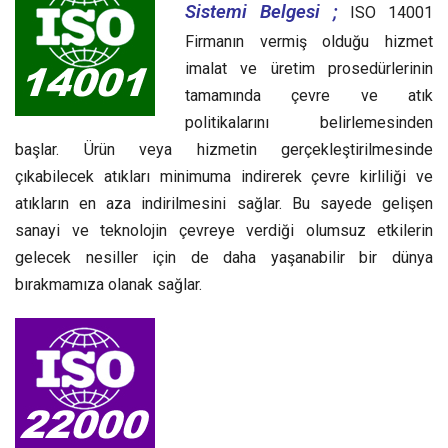
Sistemi Belgesi ;
ISO 14001
Firmanın vermiş olduğu hizmet
imalat ve üretim prosedürlerinin
tamamında çevre ve atık
politikalarını belirlemesinden
başlar. Ürün veya hizmetin gerçekleştirilmesinde
çıkabilecek atıkları minimuma indirerek çevre kirliliği ve
atıkların en aza indirilmesini sağlar. Bu sayede gelişen
sanayi ve teknolojin çevreye verdiği olumsuz etkilerin
gelecek nesiller için de daha yaşanabilir bir dünya
bırakmamıza olanak sağlar.