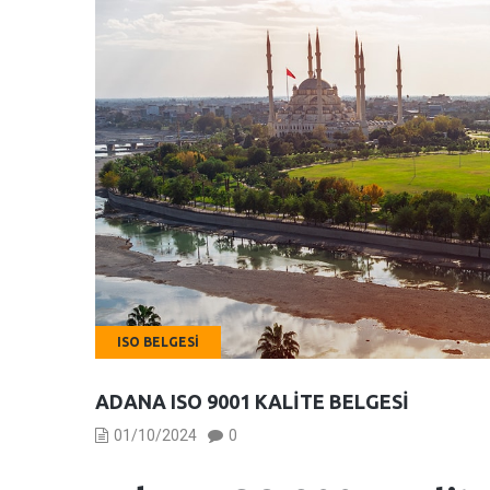
ISO BELGESI
ADANA ISO 9001 KALITE BELGESI
01/10/2024
0