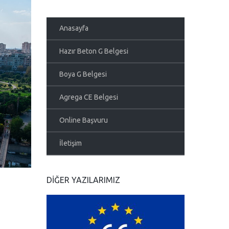
Anasayfa
Hazır Beton G Belgesi
Boya G Belgesi
Agrega CE Belgesi
Online Başvuru
İletişim
DIĞER YAZILARIMIZ