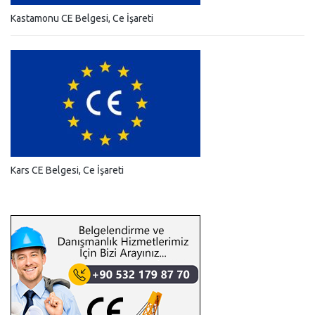
Kastamonu CE Belgesi, Ce İşareti
Kars CE Belgesi, Ce İşareti