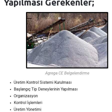
Yapılması Gerekenler;
Agrega CE Belgelendirme
Üretim Kontrol Sistemi Kurulması
Başlangıç Tip Deneylerinin Yapılması
Organizasyon
Kontrol İşlemleri
Üretim Yönetimi