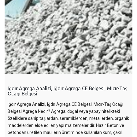
Iğdır Agrega Analizi, Iğdır Agrega CE Belgesi, Mıcır-Taş
Ocağı Belgesi
Iğdır Agrega Analizi, Iğdır Agrega CE Belgesi, Mıcır-Taş Ocağı
Belgesi Agrega Nedir? Agrega; doğal veya yapay nitelikteki
özelliklere sahip taşlardan, seramiklerden, metallerden, organik
maddelerden elde edilen yapı malzemeleridir. Hazır Beton ve
betondan üretilen maüllerin üretiminde kullanılan kum, çakıl,