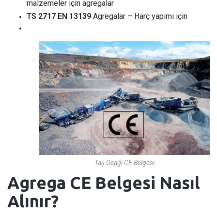
malzemeler için agregalar
TS 2717 EN 13139
Agregalar – Harç yapımı için
Taş Ocağı CE Belgesi
Agrega CE Belgesi Nasıl
Alınır?