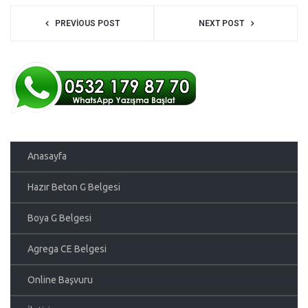
PREVIOUS POST
NEXT POST
Anasayfa
Hazır Beton G Belgesi
Boya G Belgesi
Agrega CE Belgesi
Online Başvuru