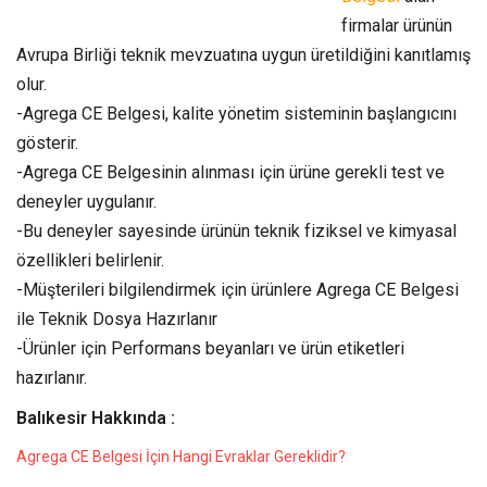
firmalar ürünün
Avrupa Birliği teknik mevzuatına uygun üretildiğini kanıtlamış
olur.
-Agrega CE Belgesi, kalite yönetim sisteminin başlangıcını
gösterir.
-Agrega CE Belgesinin alınması için ürüne gerekli test ve
deneyler uygulanır.
-Bu deneyler sayesinde ürünün teknik fiziksel ve kimyasal
özellikleri belirlenir.
-Müşterileri bilgilendirmek için ürünlere Agrega CE Belgesi
ile Teknik Dosya Hazırlanır
-Ürünler için Performans beyanları ve ürün etiketleri
hazırlanır.
Balıkesir Hakkında :
Agrega CE Belgesi İçin Hangi Evraklar Gereklidir?