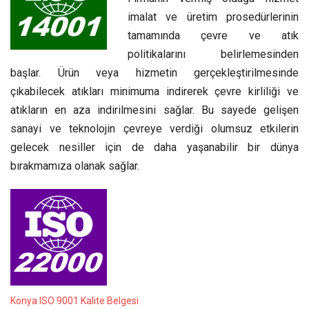
imalat ve üretim prosedürlerinin
tamamında çevre ve atık
politikalarını belirlemesinden
başlar. Ürün veya hizmetin gerçekleştirilmesinde
çıkabilecek atıkları minimuma indirerek çevre kirliliği ve
atıkların en aza indirilmesini sağlar. Bu sayede gelişen
sanayi ve teknolojin çevreye verdiği olumsuz etkilerin
gelecek nesiller için de daha yaşanabilir bir dünya
bırakmamıza olanak sağlar.
Konya ISO 9001 Kalite Belgesi