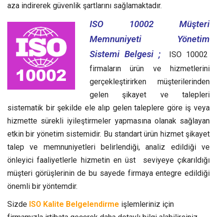
aza indirerek güvenlik şartlarını sağlamaktadır.
ISO 10002 Müşteri
Memnuniyeti Yönetim
Sistemi Belgesi ;
ISO 10002
firmaların ürün ve hizmetlerini
gerçekleştirirken müşterilerinden
gelen şikayet ve talepleri
sistematik bir şekilde ele alıp gelen taleplere göre iş veya
hizmette sürekli iyileştirmeler yapmasına olanak sağlayan
etkin bir yönetim sistemidir.
Bu standart ürün hizmet şikayet
talep ve memnuniyetleri belirlendiği, analiz edildiği ve
önleyici faaliyetlerle hizmetin en üst seviyeye çıkarıldığı
müşteri görüşlerinin de bu sayede firmaya entegre edildiği
önemli bir yöntemdir.
Sizde
ISO Kalite Belgelendirme
işlemleriniz için