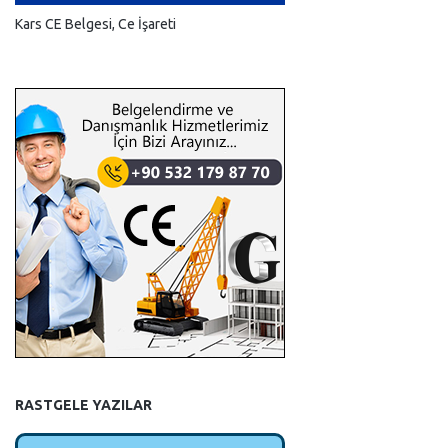
Kars CE Belgesi, Ce İşareti
RASTGELE YAZILAR