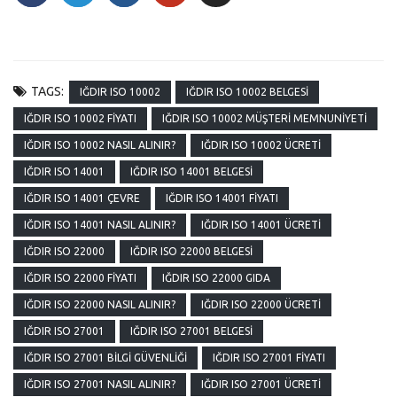
TAGS:
IĞDIR ISO 10002
IĞDIR ISO 10002 BELGESI
IĞDIR ISO 10002 FIYATI
IĞDIR ISO 10002 MÜŞTERI MEMNUNIYETI
IĞDIR ISO 10002 NASIL ALINIR?
IĞDIR ISO 10002 ÜCRETI
IĞDIR ISO 14001
IĞDIR ISO 14001 BELGESI
IĞDIR ISO 14001 ÇEVRE
IĞDIR ISO 14001 FIYATI
IĞDIR ISO 14001 NASIL ALINIR?
IĞDIR ISO 14001 ÜCRETI
IĞDIR ISO 22000
IĞDIR ISO 22000 BELGESI
IĞDIR ISO 22000 FIYATI
IĞDIR ISO 22000 GIDA
IĞDIR ISO 22000 NASIL ALINIR?
IĞDIR ISO 22000 ÜCRETI
IĞDIR ISO 27001
IĞDIR ISO 27001 BELGESI
IĞDIR ISO 27001 BILGI GÜVENLIĞI
IĞDIR ISO 27001 FIYATI
IĞDIR ISO 27001 NASIL ALINIR?
IĞDIR ISO 27001 ÜCRETI