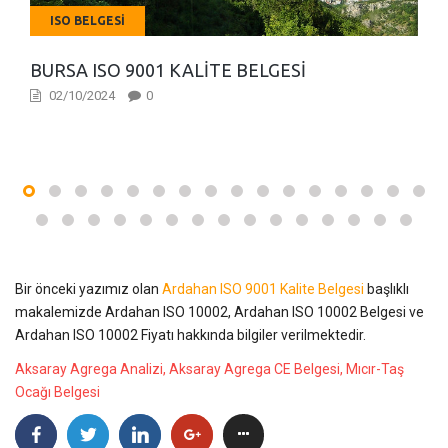
ISO BELGESI
BURSA ISO 9001 KALITE BELGESI
02/10/2024
0
Bir önceki yazımız olan
Ardahan ISO 9001 Kalite Belgesi
başlıklı
makalemizde Ardahan ISO 10002, Ardahan ISO 10002 Belgesi ve
Ardahan ISO 10002 Fiyatı hakkında bilgiler verilmektedir.
Aksaray Agrega Analizi, Aksaray Agrega CE Belgesi, Mıcır-Taş
Ocağı Belgesi