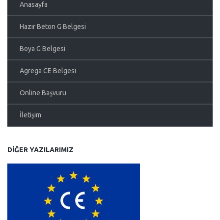
Anasayfa
Hazır Beton G Belgesi
Boya G Belgesi
Agrega CE Belgesi
Online Başvuru
İletişim
DIĞER YAZILARIMIZ