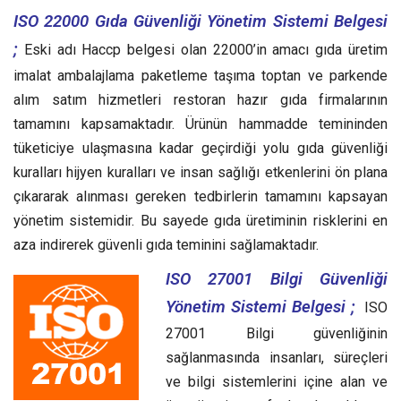
ISO 22000 Gıda Güvenliği Yönetim Sistemi Belgesi
;
Eski adı Haccp belgesi olan 22000’in amacı gıda üretim
imalat ambalajlama paketleme taşıma toptan ve parkende
alım satım hizmetleri restoran hazır gıda firmalarının
tamamını kapsamaktadır. Ürünün hammadde temininden
tüketiciye ulaşmasına kadar geçirdiği yolu gıda güvenliği
kuralları hijyen kuralları ve insan sağlığı etkenlerini ön plana
çıkararak alınması gereken tedbirlerin tamamını kapsayan
yönetim sistemidir. Bu sayede gıda üretiminin risklerini en
aza indirerek güvenli gıda teminini sağlamaktadır.
ISO 27001 Bilgi Güvenliği
Yönetim Sistemi Belgesi ;
ISO
27001 Bilgi güvenliğinin
sağlanmasında insanları, süreçleri
ve bilgi sistemlerini içine alan ve