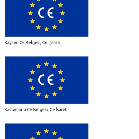
Kayseri CE Belgesi, Ce İşareti
Kastamonu CE Belgesi, Ce İşareti