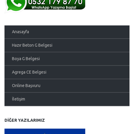
Anasayfa
Hazır Beton G Belgesi
Boya G Belgesi
Agrega CE Belgesi
Online Başvuru
İletişim
DIĞER YAZILARIMIZ