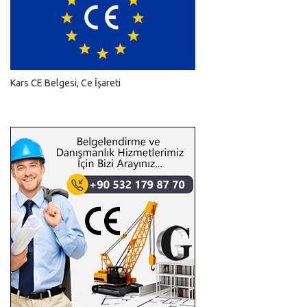
Kars CE Belgesi, Ce İşareti