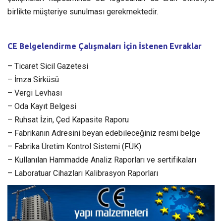
birlikte müşteriye sunulması gerekmektedir.
CE Belgelendirme Çalışmaları İçin İstenen Evraklar
– Ticaret Sicil Gazetesi
– İmza Sirküsü
– Vergi Levhası
– Oda Kayıt Belgesi
– Ruhsat İzin, Çed Kapasite Raporu
– Fabrikanın Adresini beyan edebileceğiniz resmi belge
– Fabrika Üretim Kontrol Sistemi (FÜK)
– Kullanılan Hammadde Analiz Raporları ve sertifikaları
– Laboratuar Cihazları Kalibrasyon Raporları