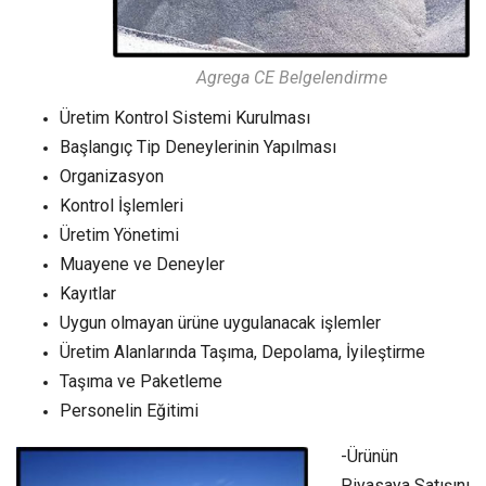
Agrega CE Belgelendirme
Üretim Kontrol Sistemi Kurulması
Başlangıç Tip Deneylerinin Yapılması
Organizasyon
Kontrol İşlemleri
Üretim Yönetimi
Muayene ve Deneyler
Kayıtlar
Uygun olmayan ürüne uygulanacak işlemler
Üretim Alanlarında Taşıma, Depolama, İyileştirme
Taşıma ve Paketleme
Personelin Eğitimi
-Ürünün
Piyasaya Satışını