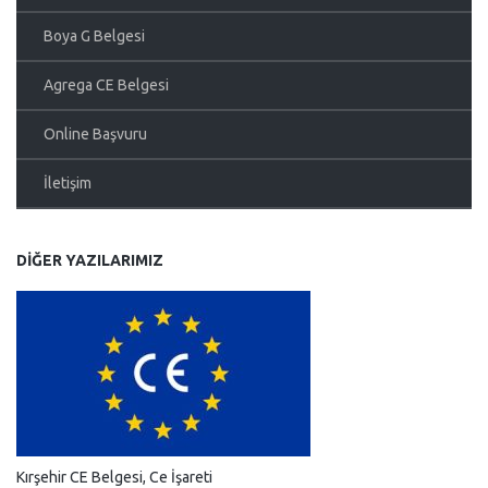
Boya G Belgesi
Agrega CE Belgesi
Online Başvuru
İletişim
DIĞER YAZILARIMIZ
Kırşehir CE Belgesi, Ce İşareti