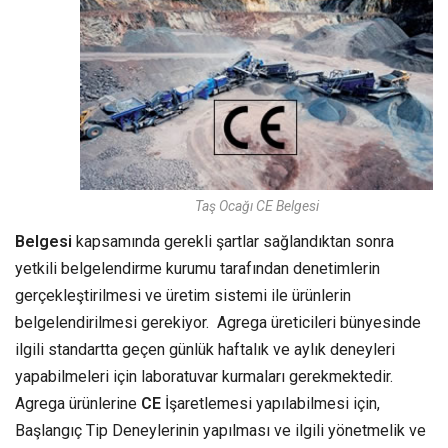
Taş Ocağı CE Belgesi
Belgesi
kapsamında gerekli şartlar sağlandıktan sonra
yetkili belgelendirme kurumu tarafından denetimlerin
gerçekleştirilmesi ve üretim sistemi ile ürünlerin
belgelendirilmesi gerekiyor. Agrega üreticileri bünyesinde
ilgili standartta geçen günlük haftalık ve aylık deneyleri
yapabilmeleri için laboratuvar kurmaları gerekmektedir.
Agrega ürünlerine
CE
İşaretlemesi yapılabilmesi için,
Başlangıç Tip Deneylerinin yapılması ve ilgili yönetmelik ve