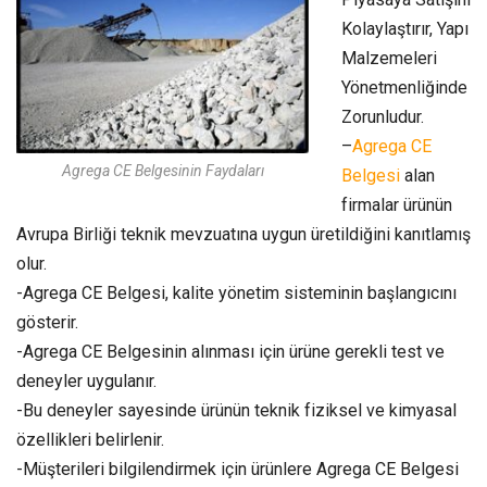
Kolaylaştırır, Yapı
Malzemeleri
Yönetmenliğinde
Zorunludur.
–
Agrega CE
Agrega CE Belgesinin Faydaları
Belgesi
alan
firmalar ürünün
Avrupa Birliği teknik mevzuatına uygun üretildiğini kanıtlamış
olur.
-Agrega CE Belgesi, kalite yönetim sisteminin başlangıcını
gösterir.
-Agrega CE Belgesinin alınması için ürüne gerekli test ve
deneyler uygulanır.
-Bu deneyler sayesinde ürünün teknik fiziksel ve kimyasal
özellikleri belirlenir.
-Müşterileri bilgilendirmek için ürünlere Agrega CE Belgesi