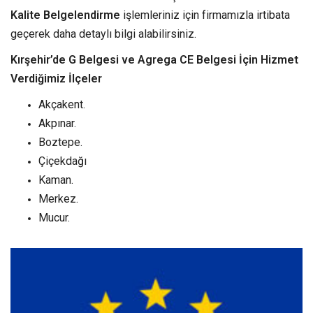
Kalite Belgelendirme
işlemleriniz için firmamızla irtibata
geçerek daha detaylı bilgi alabilirsiniz.
Kırşehir’de G Belgesi ve Agrega CE Belgesi İçin Hizmet
Verdiğimiz İlçeler
Akçakent.
Akpınar.
Boztepe.
Çiçekdağı
Kaman.
Merkez.
Mucur.