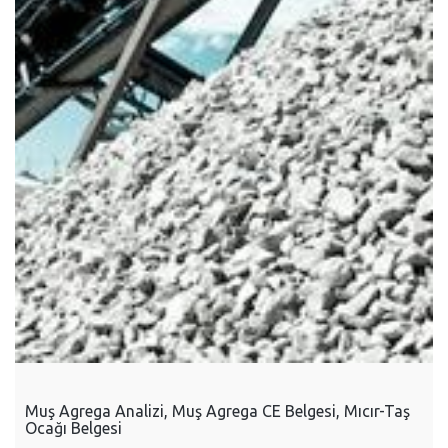
Muş Agrega Analizi, Muş Agrega CE Belgesi, Mıcır-Taş
Ocağı Belgesi