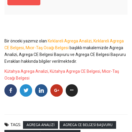
Bir önceki yazımız olan
Kırklareli Agrega Analizi, Kırklareli Agrega
CE Belgesi, Mıcır-Taş Ocağı Belgesi
başlıklı makalemizde Agrega
Analizi, Agrega CE Belgesi Başvuru ve Agrega CE Belgesi Başvuru
Evrakları hakkında bilgiler verilmektedir.
Kütahya Agrega Analizi, Kütahya Agrega CE Belgesi, Mıcır-Taş
Ocağı Belgesi
TAGS:
AGREGA ANALIZI
AGREGA CE BELGESI BAŞVURU