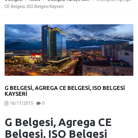
CE Belgesi, ISO Belgesi Kayseri
G BELGESI, AGREGA CE BELGESI, ISO BELGESI
KAYSERI
16/11/2015
0
G Belgesi, Agrega CE
Belgesi, ISO Belgesi