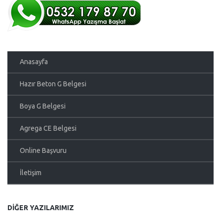
Anasayfa
Hazır Beton G Belgesi
Boya G Belgesi
Agrega CE Belgesi
Online Başvuru
İletişim
DIĞER YAZILARIMIZ