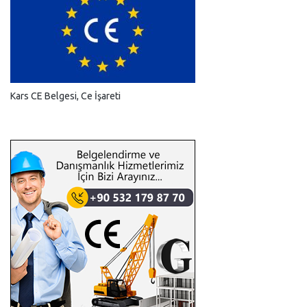
Kars CE Belgesi, Ce İşareti