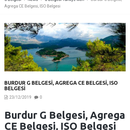
Agrega CE Belgesi, ISO Belgesi
BURDUR G BELGESI, AGREGA CE BELGESI, ISO
BELGESI
23/12/2019
0
Burdur
G Belgesi, Agrega
CE Belgesi, ISO Belgesi