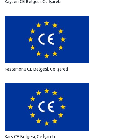
Kayseri CE Belgesi, Ce İşareti
Kastamonu CE Belgesi, Ce İşareti
Kars CE Belgesi, Ce İşareti