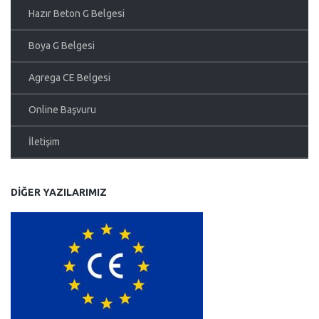
Hazır Beton G Belgesi
Boya G Belgesi
Agrega CE Belgesi
Online Başvuru
İletişim
DIĞER YAZILARIMIZ