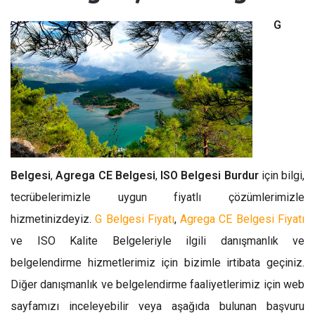
G
Belgesi
,
Agrega CE Belgesi
,
ISO Belgesi Burdur
için bilgi,
tecrübelerimizle uygun fiyatlı çözümlerimizle
hizmetinizdeyiz.
G Belgesi Fiyatı
,
Agrega CE Belgesi Fiyatı
ve ISO Kalite Belgeleriyle ilgili danışmanlık ve
belgelendirme hizmetlerimiz için bizimle irtibata geçiniz.
Diğer danışmanlık ve belgelendirme faaliyetlerimiz için web
sayfamızı inceleyebilir veya aşağıda bulunan başvuru