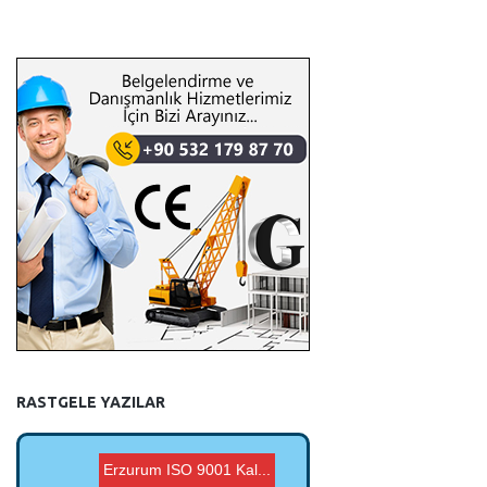
RASTGELE YAZILAR