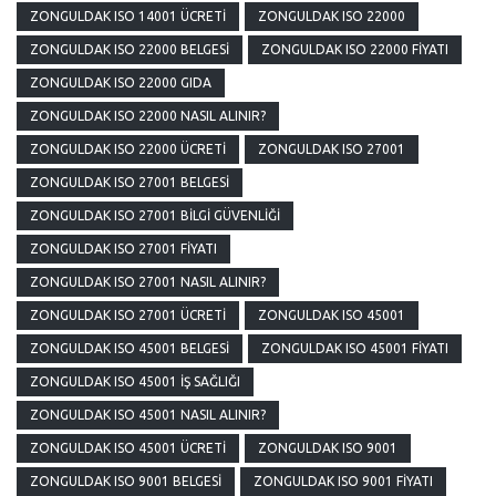
ZONGULDAK ISO 14001 ÜCRETI
ZONGULDAK ISO 22000
ZONGULDAK ISO 22000 BELGESI
ZONGULDAK ISO 22000 FIYATI
ZONGULDAK ISO 22000 GIDA
ZONGULDAK ISO 22000 NASIL ALINIR?
ZONGULDAK ISO 22000 ÜCRETI
ZONGULDAK ISO 27001
ZONGULDAK ISO 27001 BELGESI
ZONGULDAK ISO 27001 BILGI GÜVENLIĞI
ZONGULDAK ISO 27001 FIYATI
ZONGULDAK ISO 27001 NASIL ALINIR?
ZONGULDAK ISO 27001 ÜCRETI
ZONGULDAK ISO 45001
ZONGULDAK ISO 45001 BELGESI
ZONGULDAK ISO 45001 FIYATI
ZONGULDAK ISO 45001 İŞ SAĞLIĞI
ZONGULDAK ISO 45001 NASIL ALINIR?
ZONGULDAK ISO 45001 ÜCRETI
ZONGULDAK ISO 9001
ZONGULDAK ISO 9001 BELGESI
ZONGULDAK ISO 9001 FIYATI