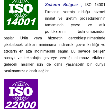
Sistemi Belgesi ;
ISO 14001
Firmanın vermiş olduğu hizmet
imalat ve üretim prosedürlerinin
tamamında çevre ve atık
politikalarını belirlemesinden
başlar. Ürün veya hizmetin gerçekleştirilmesinde
çıkabilecek atıkları minimuma indirerek çevre kirliliği ve
atıkların en aza indirilmesini sağlar. Bu sayede gelişen
sanayi ve teknolojin çevreye verdiği olumsuz etkilerin
gelecek nesiller için de daha yaşanabilir bir dünya
bırakmamıza olanak sağlar.