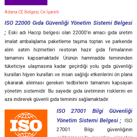
Adana CE Belgesi, Ce İşareti
ISO 22000 Gıda Güvenliği Yönetim Sistemi Belgesi
;
Eski adı Haccp belgesi olan 22000’in amacı gıda üretim
imalat ambalajlama paketleme taşıma toptan ve parkende
alım satım hizmetleri restoran hazır gıda firmalarının
tamamını kapsamaktadır. Ürünün hammadde temininden
tüketiciye ulaşmasına kadar geçirdiği yolu gıda güvenliği
kuralları hijyen kuralları ve insan sağlığı etkenlerini ön plana
çıkararak alınması gereken tedbirlerin tamamını kapsayan
yönetim sistemidir. Bu sayede gıda üretiminin risklerini en
aza indirerek güvenli gıda teminini sağlamaktadır.
ISO 27001 Bilgi Güvenliği
Yönetim Sistemi Belgesi ;
ISO
27001 Bilgi güvenliğinin