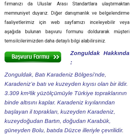
firmanızı da Uluslar Arası Standartlara ulaştırmaktan
memnuniyet duyarız. Diğer danışmanlık ve belgelendirme
faaliyetlerimiz için web sayfamızı inceleyebilir veya
aşağıda bulunan başvuru formunu doldurarak müşteri
temsilcilerimizden daha detaylı bilgi alabilirsiniz.
Zonguldak Hakkında
:
Zonguldak, Batı Karadeniz Bölgesi’nde,
Karadeniz’e batı ve kuzeyden kıyısı olan bir ildir.
3.309 km²lik yüzölçümüyle Türkiye topraklarının
binde altısını kaplar. Karadeniz kıyılarından
başlayan il toprakları, kuzeyden Karadeniz,
kuzeydoğudan Bartın, doğudan Karabük,
güneyden Bolu, batıda Düzce illeriyle çevrilidir.