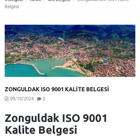
Belgesi
ZONGULDAK ISO 9001 KALITE BELGESI
09/10/2024
0
Zonguldak ISO 9001
Kalite Belgesi