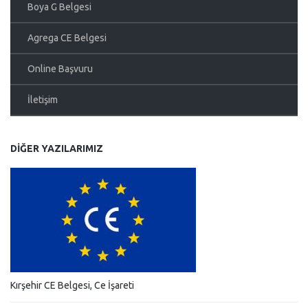
Boya G Belgesi
Agrega CE Belgesi
Online Başvuru
İletişim
DIĞER YAZILARIMIZ
Kırşehir CE Belgesi, Ce İşareti