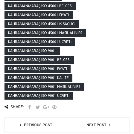
KAHRAMANMARAŞ ISO 45001 BELGESI
KAHRAMANMARAŞ ISO 45001 FIYATI
KAHRAMANMARAŞ ISO 45001 İŞ SAĞLIĞI
KAHRAMANMARAŞ ISO 45001 NASIL ALINIR?
KAHRAMANMARAŞ ISO 45001 ÜCRETI
KAHRAMANMARAŞ ISO 9001
KAHRAMANMARAŞ ISO 9001 BELGESI
KAHRAMANMARAŞ ISO 9001 FIYATI
KAHRAMANMARAŞ ISO 9001 KALITE
KAHRAMANMARAŞ ISO 9001 NASIL ALINIR?
KAHRAMANMARAŞ ISO 9001 ÜCRETI
SHARE:
PREVIOUS POST
NEXT POST