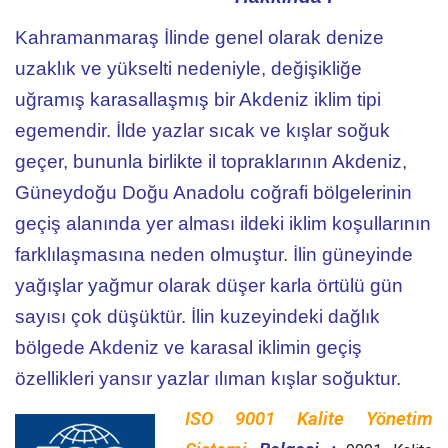
Kahramanmaraş İlinde genel olarak denize
uzaklık ve yükselti nedeniyle, değişikliğe
uğramış karasallaşmış bir Akdeniz iklim tipi
egemendir. İlde yazlar sıcak ve kışlar soğuk
geçer, bununla birlikte il topraklarının Akdeniz,
Güneydoğu Doğu Anadolu coğrafi bölgelerinin
geçiş alanında yer alması ildeki iklim koşullarının
farklılaşmasına neden olmuştur. İlin güneyinde
yağışlar yağmur olarak düşer karla örtülü gün
sayısı çok düşüktür. İlin kuzeyindeki dağlık
bölgede Akdeniz ve karasal iklimin geçiş
özellikleri yansır yazlar ılıman kışlar soğuktur.
ISO 9001 Kalite Yönetim