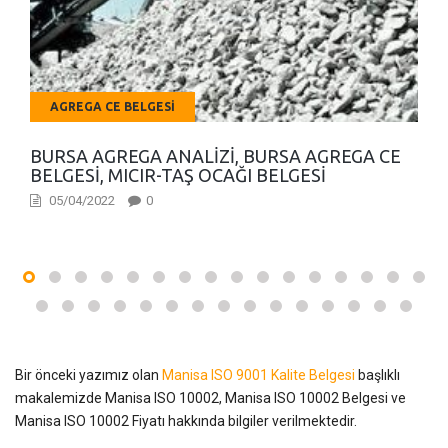
AGREGA CE BELGESI
BURSA AGREGA ANALIZI, BURSA AGREGA CE
BELGESI, MICIR-TAŞ OCAĞI BELGESI
05/04/2022
0
Bir önceki yazımız olan
Manisa ISO 9001 Kalite Belgesi
başlıklı
makalemizde Manisa ISO 10002, Manisa ISO 10002 Belgesi ve
Manisa ISO 10002 Fiyatı hakkında bilgiler verilmektedir.