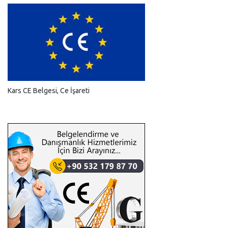
Kars CE Belgesi, Ce İşareti