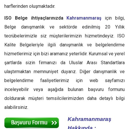
harflerinden oluşmaktadır.
ISO Belge ihtiyaçlarınızda
Kahramanmaraş
için bilgi,
Belge danışmanlık ve sektörde edinilmiş 20 Yıllık
tecrübelerimizle siz müşterilerimizin hizmetindeyiz. ISO
Kalite Belgeleriyle ilgili danışmanlık ve belgelendirme
hizmetlerimiz için bizi aramanız yeterlidir. Kurumsal ve yerel
şartlarda sizin firmanızı da Uluslar Arası Standartlara
ulaştırmaktan memnuniyet duyarız. Diğer danışmanlık ve
belgelendirme faaliyetlerimiz için web sayfamızı
inceleyebilir veya aşağıda bulunan başvuru formunu
doldurarak müşteri temsilcilerimizden daha detaylı bilgi
alabilirsiniz.
Kahramanmaraş
Hakkında :