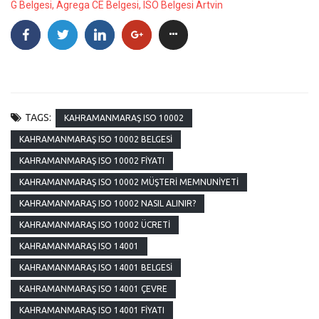
G Belgesi, Agrega CE Belgesi, ISO Belgesi Artvin
TAGS:
KAHRAMANMARAŞ ISO 10002
KAHRAMANMARAŞ ISO 10002 BELGESI
KAHRAMANMARAŞ ISO 10002 FIYATI
KAHRAMANMARAŞ ISO 10002 MÜŞTERI MEMNUNIYETI
KAHRAMANMARAŞ ISO 10002 NASIL ALINIR?
KAHRAMANMARAŞ ISO 10002 ÜCRETI
KAHRAMANMARAŞ ISO 14001
KAHRAMANMARAŞ ISO 14001 BELGESI
KAHRAMANMARAŞ ISO 14001 ÇEVRE
KAHRAMANMARAŞ ISO 14001 FIYATI