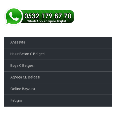
Anasayfa
Hazır Beton G Belgesi
Boya G Belgesi
Agrega CE Belgesi
Online Başvuru
İletişim