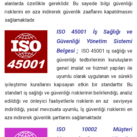
alanlarda özellikle gereklidir. Bu sayede bilgi güvenliği
risklerini en aza indirerek güvenlik zaaflarını kapatılmasını
sağlamaktadır.
ISO 45001 İş Sağlığı ve
Güvenliği Yönetim Sistemi
Belgesi ;
ISO 45001 iş sağlığı ve
güvenliği tedbirlerinin kuruluşların
genel imalat ve hizmet yapıları ile
uyumlu olarak uygulanan ve sürekli
iyileştirme kurallarını kapsayan etkin bir standarttır.
Bu
standart iş sağlığı ve güvenliği risklerinin belirlendiği, analiz
edildiği ve önleyici faaliyetlerle risklerin en az seviyeye
indirildiği, yasal mevzuata uyumlu, İş güvenliği risklerini en
aza indirerek güvenlik şartlarını sağlamaktadır.
ISO 10002 Müşteri