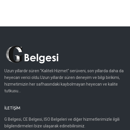
Uzun yıllardır süren "Kaliteli Hizmet" serüveni, son yıllarda daha da
heyecan verici oldu.Uzun yıllardır süren deneyim ve bilgi birikimi,
hizmetimizin her safhasındaki kaybolmayan heyecan ve kalite
tutkusu...
İLETIŞIM
G Belgesi, CE Belgesi, ISO Belgeleri ve diğer hizmetlerimizle ilgili
bilgilendirmeleri bize ulaşarak edinebilirsiniz.