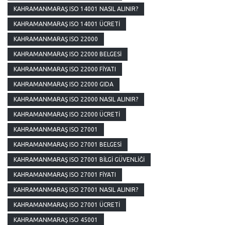
KAHRAMANMARAŞ ISO 14001 NASIL ALINIR?
KAHRAMANMARAŞ ISO 14001 ÜCRETI
KAHRAMANMARAŞ ISO 22000
KAHRAMANMARAŞ ISO 22000 BELGESI
KAHRAMANMARAŞ ISO 22000 FIYATI
KAHRAMANMARAŞ ISO 22000 GIDA
KAHRAMANMARAŞ ISO 22000 NASIL ALINIR?
KAHRAMANMARAŞ ISO 22000 ÜCRETI
KAHRAMANMARAŞ ISO 27001
KAHRAMANMARAŞ ISO 27001 BELGESI
KAHRAMANMARAŞ ISO 27001 BILGI GÜVENLIĞI
KAHRAMANMARAŞ ISO 27001 FIYATI
KAHRAMANMARAŞ ISO 27001 NASIL ALINIR?
KAHRAMANMARAŞ ISO 27001 ÜCRETI
KAHRAMANMARAŞ ISO 45001