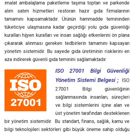
imalat ambalajlama paketleme taşıma toptan ve parkende
alım satım hizmetleri restoran hazır gıda firmalarının
tamamını kapsamaktadır. Ürünün hammadde temininden
tüketiciye ulaşmasına kadar geçirdiği yolu gıda güvenliği
kuralları hijyen kuralları ve insan sağlığı etkenlerini ön plana
çıkararak alınması gereken tedbirlerin tamamını kapsayan
yönetim sistemidir. Bu sayede gıda üretiminin risklerini en
aza indirerek güvenli gıda teminini sağlamaktadır.
ISO 27001 Bilgi Güvenliği
Yönetim Sistemi Belgesi ;
ISO
27001 Bilgi güvenliğinin
sağlanmasında insanları, süreçleri
ve bilgi sistemlerini içine alan ve
üst yönetim tarafından desteklenen
bir yönetim sistemidir. Bu standart, finans, sağlık, kamu ve
bilgi teknolojileri sektörleri gibi büyük öneme sahip olduğu