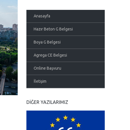
Anasayfa
Hazır Beton G Belgesi
Boya G Belgesi
Agrega CE Belgesi
Online Başvuru
İletişim
DIĞER YAZILARIMIZ