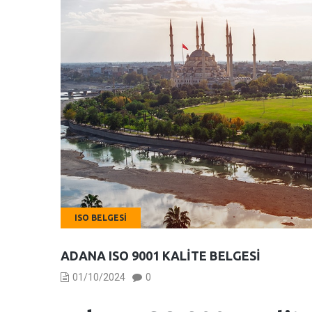
ISO BELGESI
ADANA ISO 9001 KALITE BELGESI
01/10/2024
0