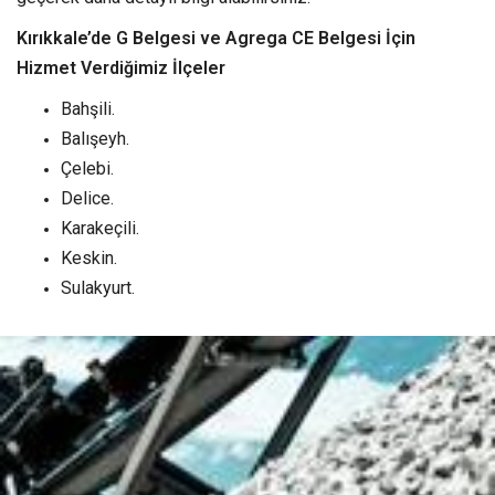
Kırıkkale’de G Belgesi ve Agrega CE Belgesi İçin
Hizmet Verdiğimiz İlçeler
Bahşili.
Balışeyh.
Çelebi.
Delice.
Karakeçili.
Keskin.
Sulakyurt.