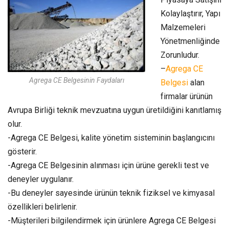
Kolaylaştırır, Yapı
Malzemeleri
Yönetmenliğinde
Zorunludur.
–
Agrega CE
Agrega CE Belgesinin Faydaları
Belgesi
alan
firmalar ürünün
Avrupa Birliği teknik mevzuatına uygun üretildiğini kanıtlamış
olur.
-Agrega CE Belgesi, kalite yönetim sisteminin başlangıcını
gösterir.
-Agrega CE Belgesinin alınması için ürüne gerekli test ve
deneyler uygulanır.
-Bu deneyler sayesinde ürünün teknik fiziksel ve kimyasal
özellikleri belirlenir.
-Müşterileri bilgilendirmek için ürünlere Agrega CE Belgesi