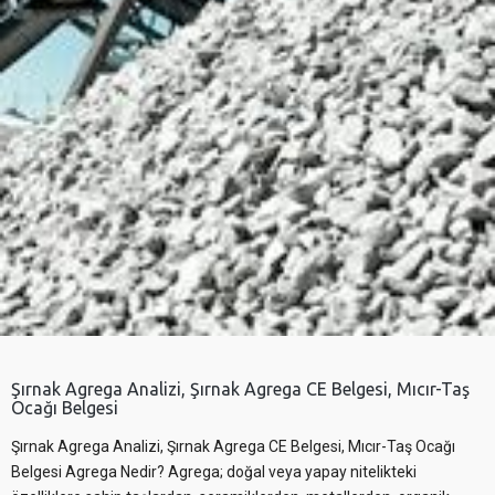
Şırnak Agrega Analizi, Şırnak Agrega CE Belgesi, Mıcır-Taş
Ocağı Belgesi
Şırnak Agrega Analizi, Şırnak Agrega CE Belgesi, Mıcır-Taş Ocağı
Belgesi Agrega Nedir? Agrega; doğal veya yapay nitelikteki