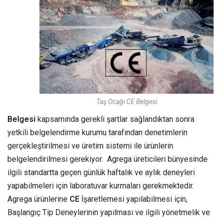
Taş Ocağı CE Belgesi
Belgesi
kapsamında gerekli şartlar sağlandıktan sonra
yetkili belgelendirme kurumu tarafından denetimlerin
gerçekleştirilmesi ve üretim sistemi ile ürünlerin
belgelendirilmesi gerekiyor. Agrega üreticileri bünyesinde
ilgili standartta geçen günlük haftalık ve aylık deneyleri
yapabilmeleri için laboratuvar kurmaları gerekmektedir.
Agrega ürünlerine
CE
İşaretlemesi yapılabilmesi için,
Başlangıç Tip Deneylerinin yapılması ve ilgili yönetmelik ve