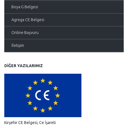
Boya G Belgesi
Agrega CE Belgesi
Online Başvuru
İletişim
DIĞER YAZILARIMIZ
Kırşehir CE Belgesi, Ce İşareti