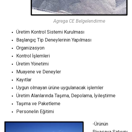
Agrega CE Belgelendirme
Üretim Kontrol Sistemi Kurulması
Başlangıç Tip Deneylerinin Yapılması
Organizasyon
Kontrol İşlemleri
Üretim Yönetimi
Muayene ve Deneyler
Kayıtlar
Uygun olmayan ürüne uygulanacak işlemler
Üretim Alanlarında Taşıma, Depolama, İyileştirme
Taşıma ve Paketleme
Personelin Eğitimi
-Ürünün
Piyasaya Satışını