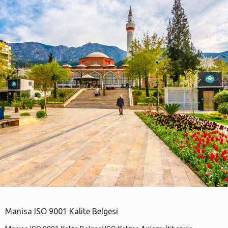
Manisa ISO 9001 Kalite Belgesi