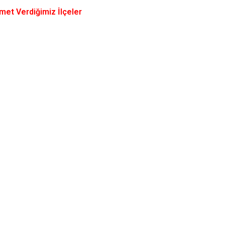
met Verdiğimiz İlçeler