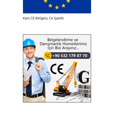
Kars CE Belgesi, Ce İşareti