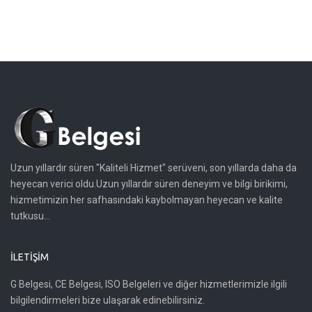
Uzun yıllardır süren "Kaliteli Hizmet" serüveni, son yıllarda daha da
heyecan verici oldu.Uzun yıllardır süren deneyim ve bilgi birikimi,
hizmetimizin her safhasındaki kaybolmayan heyecan ve kalite
tutkusu...
İLETIŞIM
G Belgesi, CE Belgesi, ISO Belgeleri ve diğer hizmetlerimizle ilgili
bilgilendirmeleri bize ulaşarak edinebilirsiniz.