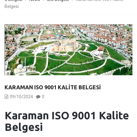
Belgesi
KARAMAN ISO 9001 KALITE BELGESI
09/10/2024
0
Karaman ISO 9001 Kalite
Belgesi