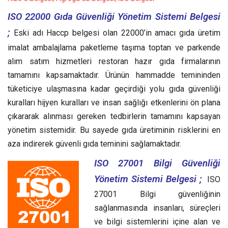
ISO 22000 Gıda Güvenliği Yönetim Sistemi Belgesi
;
Eski adı Haccp belgesi olan 22000’in amacı gıda üretim
imalat ambalajlama paketleme taşıma toptan ve parkende
alım satım hizmetleri restoran hazır gıda firmalarının
tamamını kapsamaktadır. Ürünün hammadde temininden
tüketiciye ulaşmasına kadar geçirdiği yolu gıda güvenliği
kuralları hijyen kuralları ve insan sağlığı etkenlerini ön plana
çıkararak alınması gereken tedbirlerin tamamını kapsayan
yönetim sistemidir. Bu sayede gıda üretiminin risklerini en
aza indirerek güvenli gıda teminini sağlamaktadır.
ISO 27001 Bilgi Güvenliği
Yönetim Sistemi Belgesi ;
ISO
27001 Bilgi güvenliğinin
sağlanmasında insanları, süreçleri
ve bilgi sistemlerini içine alan ve