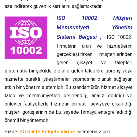
aza indirerek güvenlik şartlarını sağlamaktadır.
ISO 10002 Müşteri
Memnuniyeti Yönetim
Sistemi Belgesi ;
ISO 10002
firmaların ürün ve hizmetlerini
gerçekleştirirken müşterilerinden
gelen şikayet ve talepleri
sistematik bir şekilde ele alıp gelen taleplere göre iş veya
hizmette sürekli iyileştirmeler yapmasına olanak sağlayan
etkin bir yönetim sistemidir.
Bu standart ürün hizmet şikayet
talep ve memnuniyetleri belirlendiği, analiz edildiği ve
önleyici faaliyetlerle hizmetin en üst seviyeye çıkarıldığı
müşteri görüşlerinin de bu sayede firmaya entegre edildiği
önemli bir yöntemdir.
Sizde
ISO Kalite Belgelendirme
işlemleriniz için