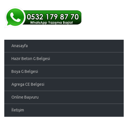
Anasayfa
Hazır Beton G Belgesi
Boya G Belgesi
Agrega CE Belgesi
Online Başvuru
İletişim