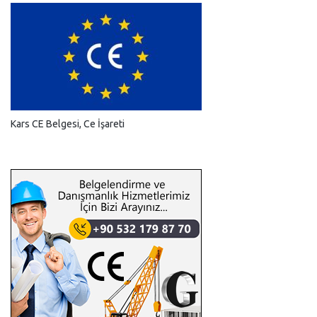
Kars CE Belgesi, Ce İşareti