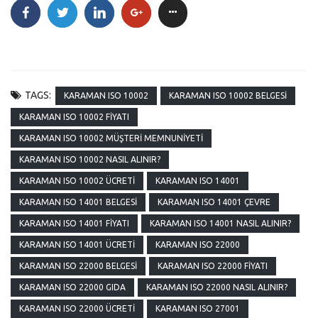
TAGS:
KARAMAN ISO 10002
KARAMAN ISO 10002 BELGESI
KARAMAN ISO 10002 FIYATI
KARAMAN ISO 10002 MÜŞTERI MEMNUNIYETI
KARAMAN ISO 10002 NASIL ALINIR?
KARAMAN ISO 10002 ÜCRETI
KARAMAN ISO 14001
KARAMAN ISO 14001 BELGESI
KARAMAN ISO 14001 ÇEVRE
KARAMAN ISO 14001 FIYATI
KARAMAN ISO 14001 NASIL ALINIR?
KARAMAN ISO 14001 ÜCRETI
KARAMAN ISO 22000
KARAMAN ISO 22000 BELGESI
KARAMAN ISO 22000 FIYATI
KARAMAN ISO 22000 GIDA
KARAMAN ISO 22000 NASIL ALINIR?
KARAMAN ISO 22000 ÜCRETI
KARAMAN ISO 27001