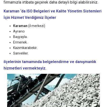
firmamızla irtibata geçerek daha detaylı bilgi alabilirsiniz.
Karaman ‘da ISO Belgeleri ve Kalite Yönetim Sistemleri
İçin Hizmet Verdiğimiz İlçeler
Karaman
(il merkezi)
Ayrancı
Başyayla.
Ermenek.
Kazımkarabekir.
Sarıveliler.
ilçelerinin tamamında belgelendirme ve danışmanlık
hizmetleri vermekteyiz.