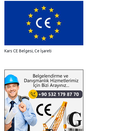
Kars CE Belgesi, Ce İşareti