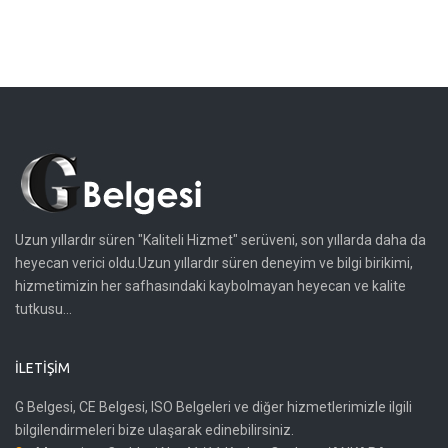
Uzun yıllardır süren "Kaliteli Hizmet" serüveni, son yıllarda daha da
heyecan verici oldu.Uzun yıllardır süren deneyim ve bilgi birikimi,
hizmetimizin her safhasındaki kaybolmayan heyecan ve kalite
tutkusu...
İLETIŞIM
G Belgesi, CE Belgesi, ISO Belgeleri ve diğer hizmetlerimizle ilgili
bilgilendirmeleri bize ulaşarak edinebilirsiniz.