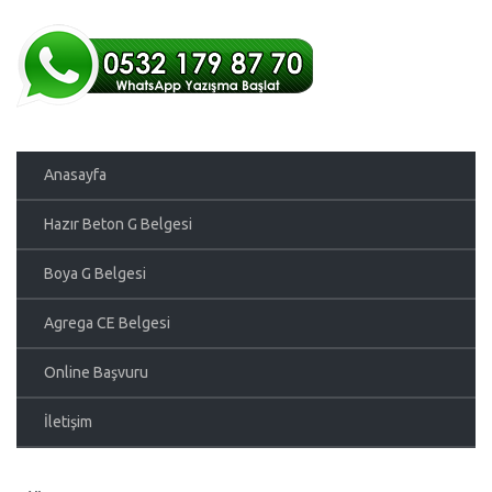
Anasayfa
Hazır Beton G Belgesi
Boya G Belgesi
Agrega CE Belgesi
Online Başvuru
İletişim