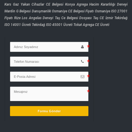
Kars Gaz Yakan Cihazlar CE Belgesi
Konya Agrega Hacim Kararlılığı Deneyi
Mardin G Belgesi Danışmanlık
Osmaniye CE Belgesi Fiyatı
Osmaniye ISO 27001
Fiyatı
Rize Los Angelas Deneyi
Taş Ce Belgesi Dosyası
Taş CE İzmir
Tekirdağ
ISO 14001 Ücreti
Tekirdağ ISO 45001 Ücreti
Tokat Agrega CE Ücreti
Formu Gönder