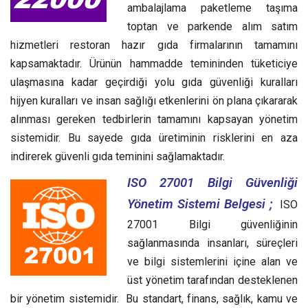
ambalajlama paketleme taşıma
toptan ve parkende alım satım
hizmetleri restoran hazır gıda firmalarının tamamını
kapsamaktadır. Ürünün hammadde temininden tüketiciye
ulaşmasına kadar geçirdiği yolu gıda güvenliği kuralları
hijyen kuralları ve insan sağlığı etkenlerini ön plana çıkararak
alınması gereken tedbirlerin tamamını kapsayan yönetim
sistemidir. Bu sayede gıda üretiminin risklerini en aza
indirerek güvenli gıda teminini sağlamaktadır.
ISO 27001 Bilgi Güvenliği
Yönetim Sistemi Belgesi ;
ISO
27001 Bilgi güvenliğinin
sağlanmasında insanları, süreçleri
ve bilgi sistemlerini içine alan ve
üst yönetim tarafından desteklenen
bir yönetim sistemidir. Bu standart, finans, sağlık, kamu ve