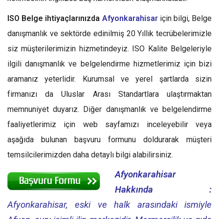
ISO Belge ihtiyaçlarınızda
Afyonkarahisar
için bilgi, Belge
danışmanlık ve sektörde edinilmiş 20 Yıllık tecrübelerimizle
siz müşterilerimizin hizmetindeyiz. ISO Kalite Belgeleriyle
ilgili danışmanlık ve belgelendirme hizmetlerimiz için bizi
aramanız yeterlidir. Kurumsal ve yerel şartlarda sizin
firmanızı da Uluslar Arası Standartlara ulaştırmaktan
memnuniyet duyarız. Diğer danışmanlık ve belgelendirme
faaliyetlerimiz için web sayfamızı inceleyebilir veya
aşağıda bulunan başvuru formunu doldurarak müşteri
temsilcilerimizden daha detaylı bilgi alabilirsiniz.
Afyonkarahisar
Hakkında :
Afyonkarahisar, eski ve halk arasındaki ismiyle