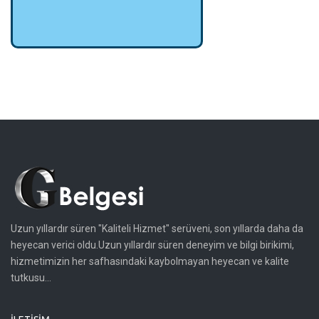
Uzun yıllardır süren "Kaliteli Hizmet" serüveni, son yıllarda daha da
heyecan verici oldu.Uzun yıllardır süren deneyim ve bilgi birikimi,
hizmetimizin her safhasındaki kaybolmayan heyecan ve kalite
tutkusu...