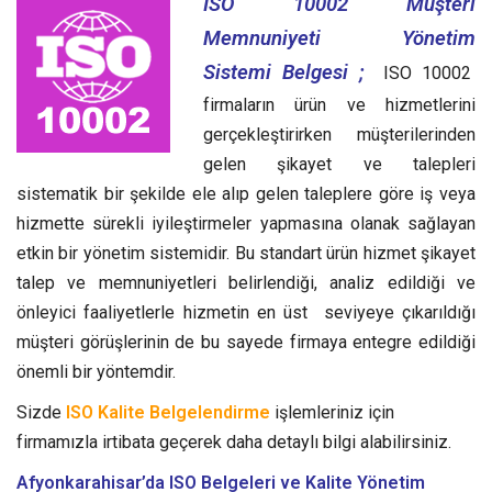
ISO 10002 Müşteri
Memnuniyeti Yönetim
Sistemi Belgesi ;
ISO 10002
firmaların ürün ve hizmetlerini
gerçekleştirirken müşterilerinden
gelen şikayet ve talepleri
sistematik bir şekilde ele alıp gelen taleplere göre iş veya
hizmette sürekli iyileştirmeler yapmasına olanak sağlayan
etkin bir yönetim sistemidir.
Bu standart ürün hizmet şikayet
talep ve memnuniyetleri belirlendiği, analiz edildiği ve
önleyici faaliyetlerle hizmetin en üst seviyeye çıkarıldığı
müşteri görüşlerinin de bu sayede firmaya entegre edildiği
önemli bir yöntemdir.
Sizde
ISO Kalite Belgelendirme
işlemleriniz için
firmamızla irtibata geçerek daha detaylı bilgi alabilirsiniz.
Afyonkarahisar’da ISO Belgeleri ve Kalite Yönetim