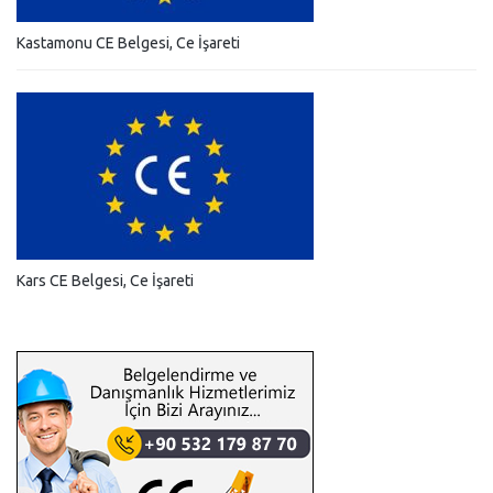
Kastamonu CE Belgesi, Ce İşareti
Kars CE Belgesi, Ce İşareti