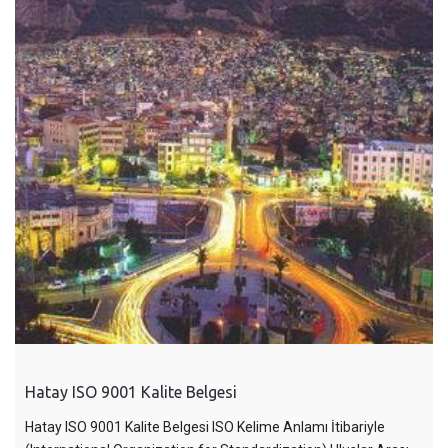
Hatay ISO 9001 Kalite Belgesi
Hatay ISO 9001 Kalite Belgesi ISO Kelime Anlamı İtibariyle