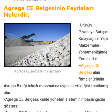
Agrega CE Belgesinin Faydaları
Nelerdir;
-Ürünün
Piyasaya Satışını
Kolaylaştırır, Yapı
Malzemeleri
Yönetmenliğinde
Zorunludur.
–
Agrega CE
Agrega CE Belgesinin Faydaları
Belgesi
alan
firmalar ürünün
Avrupa Birliği teknik mevzuatına uygun üretildiğini kanıtlamış
olur.
-Agrega CE Belgesi, kalite yönetim sisteminin başlangıcını
gösterir.