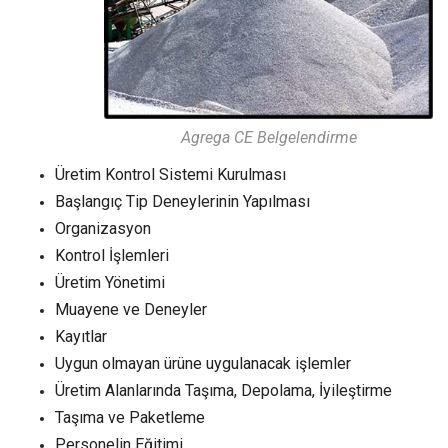
Agrega CE Belgelendirme
Üretim Kontrol Sistemi Kurulması
Başlangıç Tip Deneylerinin Yapılması
Organizasyon
Kontrol İşlemleri
Üretim Yönetimi
Muayene ve Deneyler
Kayıtlar
Uygun olmayan ürüne uygulanacak işlemler
Üretim Alanlarında Taşıma, Depolama, İyileştirme
Taşıma ve Paketleme
Personelin Eğitimi