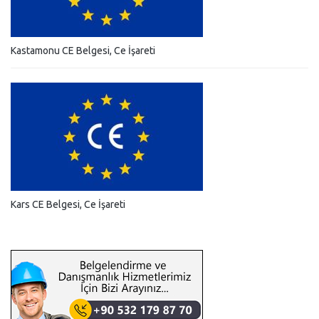
Kastamonu CE Belgesi, Ce İşareti
Kars CE Belgesi, Ce İşareti