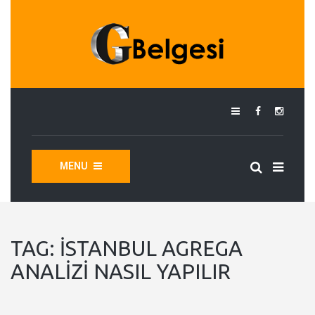
MENU
TAG:
İSTANBUL AGREGA
ANALIZI NASIL YAPILIR