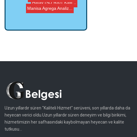
Manisa Agrega Analiz...
Uzun yıllardır süren "Kaliteli Hizmet" serüveni, son yıllarda daha da
heyecan verici oldu.Uzun yıllardır süren deneyim ve bilgi birikimi,
hizmetimizin her safhasındaki kaybolmayan heyecan ve kalite
tutkusu...