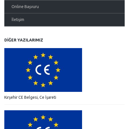
Online Başvuru
İletişim
DIĞER YAZILARIMIZ
Kırşehir CE Belgesi, Ce İşareti