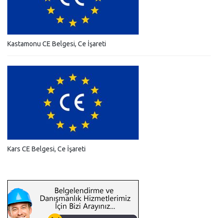
Kastamonu CE Belgesi, Ce İşareti
Kars CE Belgesi, Ce İşareti