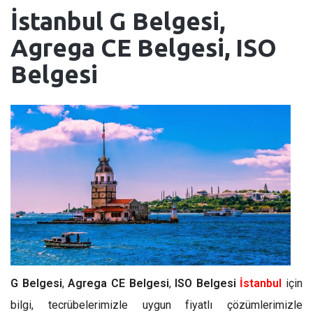
İstanbul
G Belgesi,
Agrega CE Belgesi, ISO
Belgesi
G Belgesi
,
Agrega CE Belgesi
,
ISO Belgesi
İstanbul
için
bilgi, tecrübelerimizle uygun fiyatlı çözümlerimizle