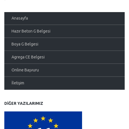
Anasayfa
Hazır Beton G Belgesi
Boya G Belgesi
Agrega CE Belgesi
Online Başvuru
İletişim
DIĞER YAZILARIMIZ