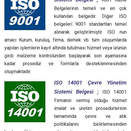
Belgelerinin temeli ve en çok
kullanılan belgedir. Diğer ISO
belgeleri 9001 standartları temel
alınarak geliştirilmiştir. ISO nun
amacı Kurum, kuruluş, firma, dernek vb. tüm oluşumlarda
yapılan işlemlerin kayıt altında tutulması hizmet veya ürünün
girdi malzeme kontrolünden başlayarak son aşamasına
kadar prosedür ve formlarla desteklenmesinden
oluşmaktadır.
ISO 14001 Çevre Yönetim
Sistemi Belgesi ;
ISO 14001
Firmanın vermiş olduğu hizmet
imalat ve üretim prosedürlerinin
tamamında çevre ve atık
politikalarını belirlemesinden