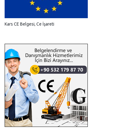
Kars CE Belgesi, Ce İşareti