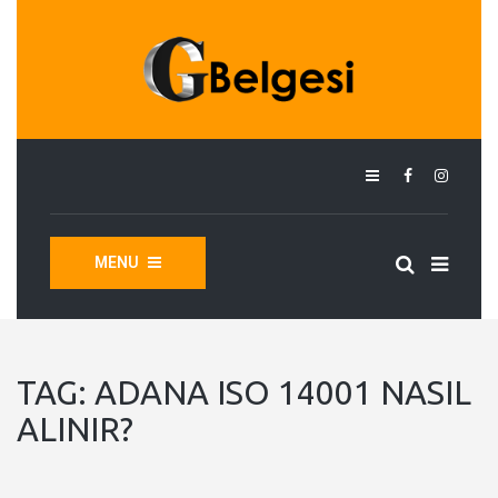
MENU
TAG:
ADANA ISO 14001 NASIL
ALINIR?