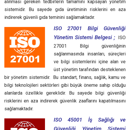
alınması gereken tedbirlerin tamamını kapsayan yönetim
sistemidir. Bu sayede gıda üretiminin risklerini en aza
indirerek güvenli gıda teminini sağlamaktadır.
ISO 27001 Bilgi Güvenliği
Yönetim Sistemi Belgesi ;
ISO
27001 Bilgi güvenliğinin
sağlanmasında insanları, süreçleri
ve bilgi sistemlerini içine alan ve
üst yönetim tarafından desteklenen
bir yönetim sistemidir. Bu standart, finans, sağlık, kamu ve
bilgi teknolojileri sektörleri gibi büyük öneme sahip olduğu
alanlarda özellikle gereklidir. Bu sayede bilgi güvenliği
risklerini en aza indirerek güvenlik zaaflarını kapatılmasını
sağlamaktadır.
ISO 45001 İş Sağlığı ve
Güvenliği Yönetim Sistemi