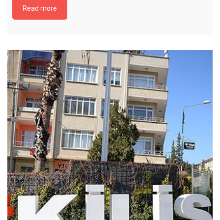
Read more