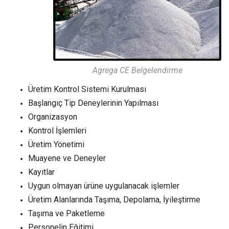
Agrega CE Belgelendirme
Üretim Kontrol Sistemi Kurulması
Başlangıç Tip Deneylerinin Yapılması
Organizasyon
Kontrol İşlemleri
Üretim Yönetimi
Muayene ve Deneyler
Kayıtlar
Uygun olmayan ürüne uygulanacak işlemler
Üretim Alanlarında Taşıma, Depolama, İyileştirme
Taşıma ve Paketleme
Personelin Eğitimi