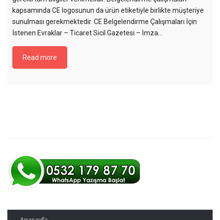
kapsamında CE logosunun da ürün etiketiyle birlikte müşteriye
sunulması gerekmektedir. CE Belgelendirme Çalışmaları İçin
İstenen Evraklar – Ticaret Sicil Gazetesi – İmza...
Read more