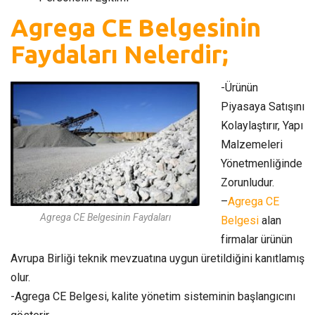
Agrega CE Belgesinin
Faydaları Nelerdir;
-Ürünün
Piyasaya Satışını
Kolaylaştırır, Yapı
Malzemeleri
Yönetmenliğinde
Zorunludur.
–
Agrega CE
Agrega CE Belgesinin Faydaları
Belgesi
alan
firmalar ürünün
Avrupa Birliği teknik mevzuatına uygun üretildiğini kanıtlamış
olur.
-Agrega CE Belgesi, kalite yönetim sisteminin başlangıcını