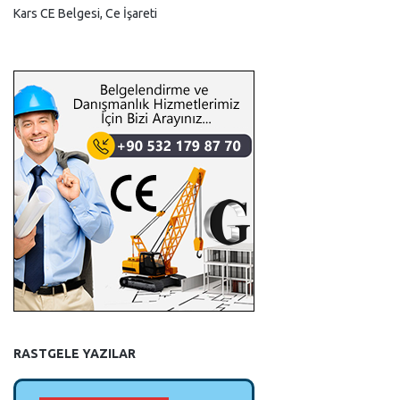
Kars CE Belgesi, Ce İşareti
RASTGELE YAZILAR