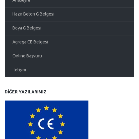
Anasayfa
Hazır Beton G Belgesi
Boya G Belgesi
Agrega CE Belgesi
Online Başvuru
İletişim
DIĞER YAZILARIMIZ