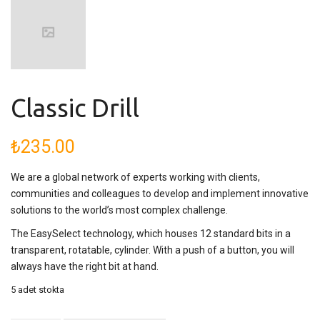
Classic Drill
₺
235.00
We are a global network of experts working with clients,
communities and colleagues to develop and implement innovative
solutions to the world’s most complex challenge.
The EasySelect technology, which houses 12 standard bits in a
transparent, rotatable, cylinder. With a push of a button, you will
always have the right bit at hand.
5 adet stokta