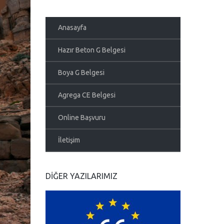
Anasayfa
Hazır Beton G Belgesi
Boya G Belgesi
Agrega CE Belgesi
Online Başvuru
İletişim
DIĞER YAZILARIMIZ