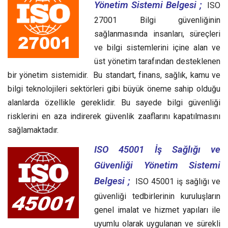
Yönetim Sistemi Belgesi ;
ISO
27001 Bilgi güvenliğinin
sağlanmasında insanları, süreçleri
ve bilgi sistemlerini içine alan ve
üst yönetim tarafından desteklenen
bir yönetim sistemidir. Bu standart, finans, sağlık, kamu ve
bilgi teknolojileri sektörleri gibi büyük öneme sahip olduğu
alanlarda özellikle gereklidir. Bu sayede bilgi güvenliği
risklerini en aza indirerek güvenlik zaaflarını kapatılmasını
sağlamaktadır.
ISO 45001 İş Sağlığı ve
Güvenliği Yönetim Sistemi
Belgesi ;
ISO 45001 iş sağlığı ve
güvenliği tedbirlerinin kuruluşların
genel imalat ve hizmet yapıları ile
uyumlu olarak uygulanan ve sürekli