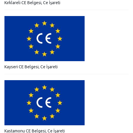
Kırklareli CE Belgesi, Ce İşareti
Kayseri CE Belgesi, Ce İşareti
Kastamonu CE Belgesi, Ce İşareti