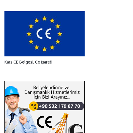
Kars CE Belgesi, Ce İşareti