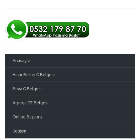
Anasayfa
Hazır Beton G Belgesi
Boya G Belgesi
Agrega CE Belgesi
Online Başvuru
İletişim