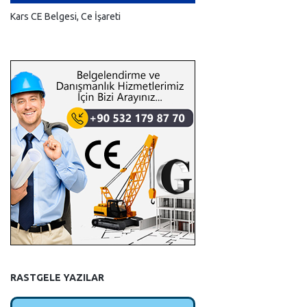
Kars CE Belgesi, Ce İşareti
RASTGELE YAZILAR