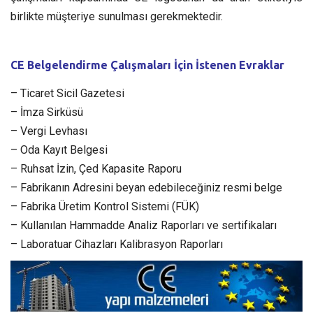
birlikte müşteriye sunulması gerekmektedir.
CE Belgelendirme Çalışmaları İçin İstenen Evraklar
– Ticaret Sicil Gazetesi
– İmza Sirküsü
– Vergi Levhası
– Oda Kayıt Belgesi
– Ruhsat İzin, Çed Kapasite Raporu
– Fabrikanın Adresini beyan edebileceğiniz resmi belge
– Fabrika Üretim Kontrol Sistemi (FÜK)
– Kullanılan Hammadde Analiz Raporları ve sertifikaları
– Laboratuar Cihazları Kalibrasyon Raporları