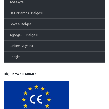
Anasayfa
Hazır Beton G Belgesi
Boya G Belgesi
Agrega CE Belgesi
Online Başvuru
İletişim
DIĞER YAZILARIMIZ