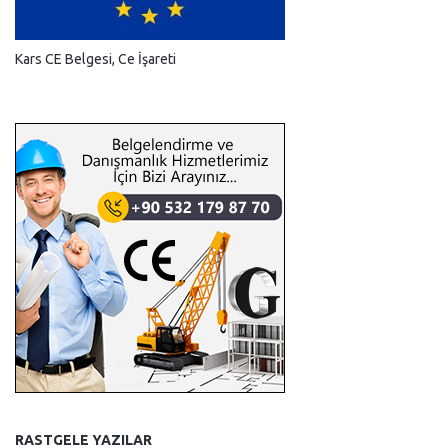
Kars CE Belgesi, Ce İşareti
RASTGELE YAZILAR