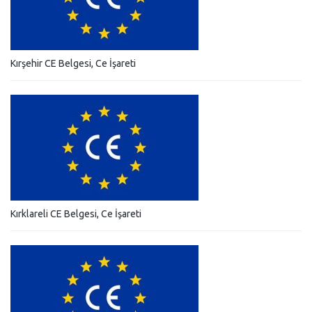
Kırşehir CE Belgesi, Ce İşareti
Kırklareli CE Belgesi, Ce İşareti