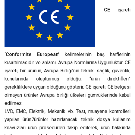
CE
işareti
‘Conformite European’
kelimelerinin baş harflerinin
kısaltılmasıdır ve anlamı, Avrupa Normlarına Uygunluktur. CE
işareti, bir ürünün, Avrupa Birliği’nin teknik, sağlık, güvenlik,
konularında oluşturmuş olduğu, “ürün direktifleri”
gerekliliklere uygun olduğunu gösterir. CE işareti, CE belgesi
olmayan ürünler Avrupa birliği ülkeleri gümrüklerinde kabul
edilmez.
LVD, EMC, Elektrik, Mekanik vb. Test, muayene kontrolleri
yapılan ürün7ürünler hazırlanacak teknik dosya kullanım
kılavuzları ürün prosedürleri takip edilerek, ürün hakkında