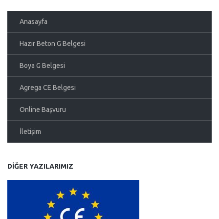
Anasayfa
Hazır Beton G Belgesi
Boya G Belgesi
Agrega CE Belgesi
Online Başvuru
İletişim
DIĞER YAZILARIMIZ