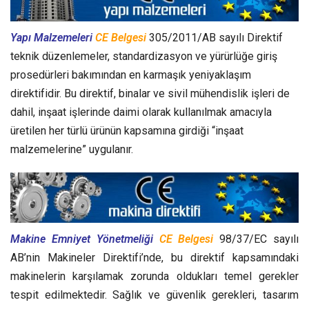
Yapı Malzemeleri
CE Belgesi
305/2011/AB sayılı Direktif
teknik düzenlemeler, standardizasyon ve yürürlüğe giriş
prosedürleri bakımından en karmaşık yeniyaklaşım
direktifidir. Bu direktif, binalar ve sivil mühendislik işleri de
dahil, inşaat işlerinde daimi olarak kullanılmak amacıyla
üretilen her türlü ürünün kapsamına girdiği “inşaat
malzemelerine” uygulanır.
Makine Emniyet Yönetmeliği
CE Belgesi
98/37/EC sayılı
AB’nin Makineler Direktifi’nde, bu direktif kapsamındaki
makinelerin karşılamak zorunda oldukları temel gerekler
tespit edilmektedir. Sağlık ve güvenlik gerekleri, tasarım